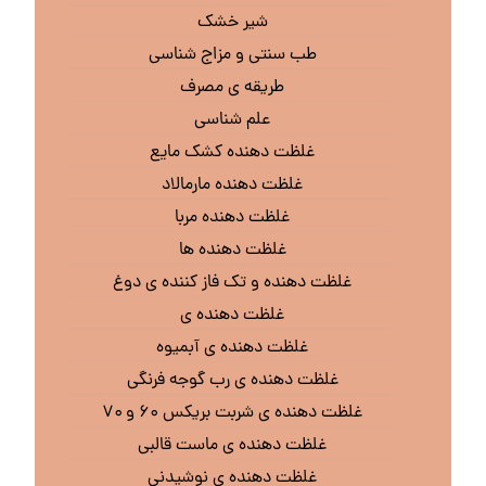
شیر خشک
طب سنتی و مزاج شناسی
طریقه ی مصرف
علم شناسی
غلظت دهنده کشک مایع
غلظت دهنده مارمالاد
غلظت دهنده مربا
غلظت دهنده ها
غلظت دهنده و تک فاز کننده ی دوغ
غلظت دهنده ی
غلظت دهنده ی آبمیوه
غلظت دهنده ی رب گوجه فرنگی
غلظت دهنده ی شربت بریکس ۶۰ و ۷۰
غلظت دهنده ی ماست قالبی
غلظت دهنده ی نوشیدنی