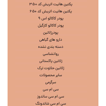
پکتین هانیت اتریش کد ۳۵۰
پکتین هانیت اتریش کد ۶۵۰
پودر کاکائو اس ۹
پودر کاکائو کارگیل
پودرژلاتین
دارو های گیاهی
دسته بندی نشده
روانشناسی
ژلاتین پاکستانی
ژلاتین حلاوت ترک
سایر محصولات
سرگرمی
سی ام سی
سی ام سی ساندوز
سی ام سی شاندونگ