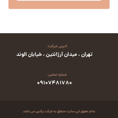
آدرس شرکت:
تهران ، میدان آرژانتین ، خیابان الوند
شماره تماس:
۰۹۱۰۷۴۸۱۷۸۰
تمام حقوق این سایت متعلق به شرکت پکتین می باشد