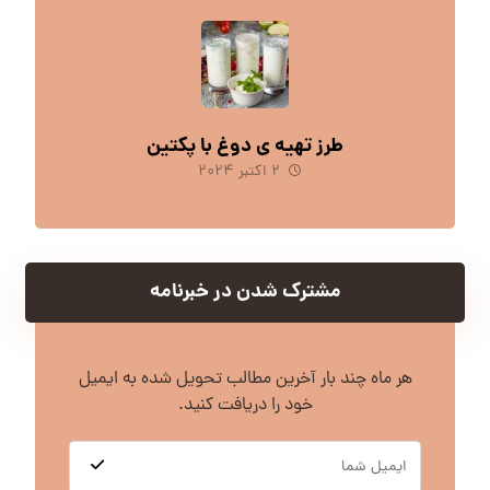
طرز تهیه ی دوغ با پکتین
۲ اکتبر ۲۰۲۴
مشترک شدن در خبرنامه
هر ماه چند بار آخرین مطالب تحویل شده به ایمیل
خود را دریافت کنید.