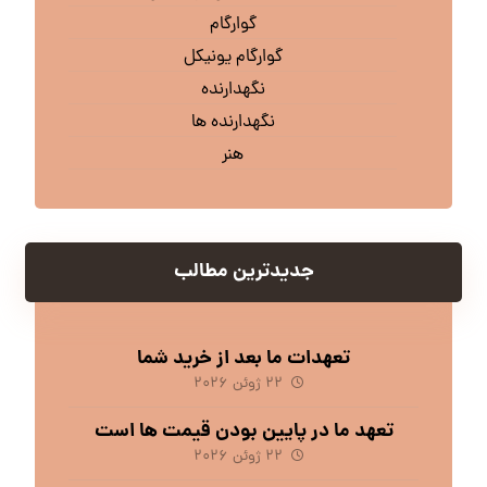
گوارگام
گوارگام یونیکل
نگهدارنده
نگهدارنده ها
هنر
جدیدترین مطالب
تعهدات ما بعد از خرید شما
۲۲ ژوئن ۲۰۲۶
تعهد ما در پایین بودن قیمت ها است
۲۲ ژوئن ۲۰۲۶