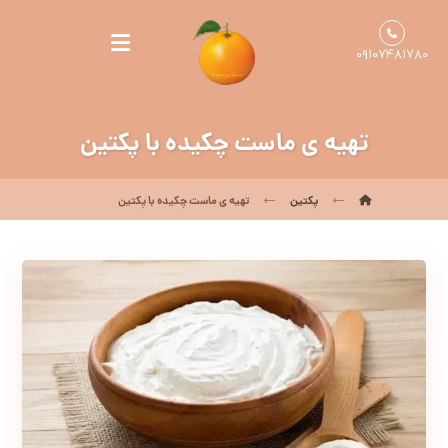
۰۹۱۰۷۴۸۱۷۸۰
تهیه ی ماست چکیده با پکتین
پکتین
تهیه ی ماست چکیده با پکتین