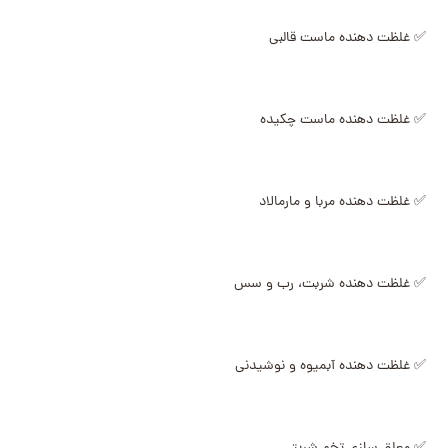
✅ غلظت دهنده ماست قالبی
✅ غلظت دهنده ماست چکیده
✅ غلظت دهنده مربا و مارمالاد
✅ غلظت دهنده شربت، رب و سس
✅ غلظت دهنده آبمیوه و نوشیدنی