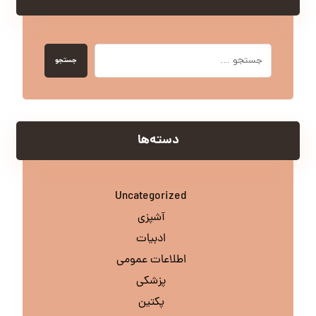
جستجو
دسته‌ها
Uncategorized
آشپزی
ادبیات
اطلاعات عمومی
پزشکی
پکتین