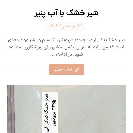
شیر خشک با آب پنیر
۱۶ سپتامبر ۲۰۲۴
شیر خشک یکی از منابع خوب پروتئین، کلسیم و سایر مواد مغذی
است که می‌تواند به عنوان مکمل غذایی برای ورزشکاران استفاده
شود. در ادامه، ...
ادامه مطلب