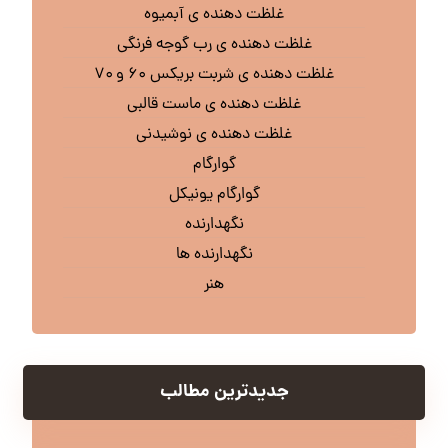
غلظت دهنده ی آبمیوه
غلظت دهنده ی رب گوجه فرنگی
غلظت دهنده ی شربت بریکس ۶۰ و ۷۰
غلظت دهنده ی ماست قالبی
غلظت دهنده ی نوشیدنی
گوارگام
گوارگام یونیکل
نگهدارنده
نگهدارنده ها
هنر
جدیدترین مطالب