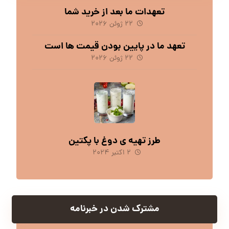
تعهدات ما بعد از خرید شما
۲۲ ژوئن ۲۰۲۶
تعهد ما در پایین بودن قیمت ها است
۲۲ ژوئن ۲۰۲۶
طرز تهیه ی دوغ با پکتین
۲ اکتبر ۲۰۲۴
مشترک شدن در خبرنامه