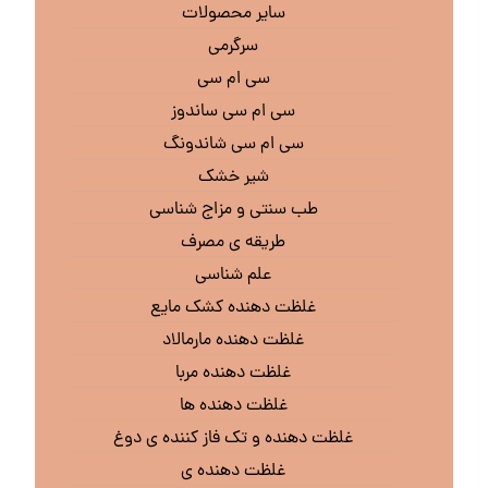
سایر محصولات
سرگرمی
سی ام سی
سی ام سی ساندوز
سی ام سی شاندونگ
شیر خشک
طب سنتی و مزاج شناسی
طریقه ی مصرف
علم شناسی
غلظت دهنده کشک مایع
غلظت دهنده مارمالاد
غلظت دهنده مربا
غلظت دهنده ها
غلظت دهنده و تک فاز کننده ی دوغ
غلظت دهنده ی