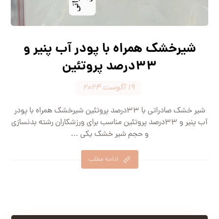
شیرخشک همراه با پودر آب پنیر و
۳۳درصد پروتئین
۱۹ آگوست ۲۰۲۴
شیر خشک صادراتی با ۳۳درصد پروتئین شیرخشک همراه با پودر
آب پنیر و ۳۳درصد پروتئین مناسب برای ورزشکاران رشته بدنسازی
و حجم شیر خشک یکی ...
ادامه مطلب