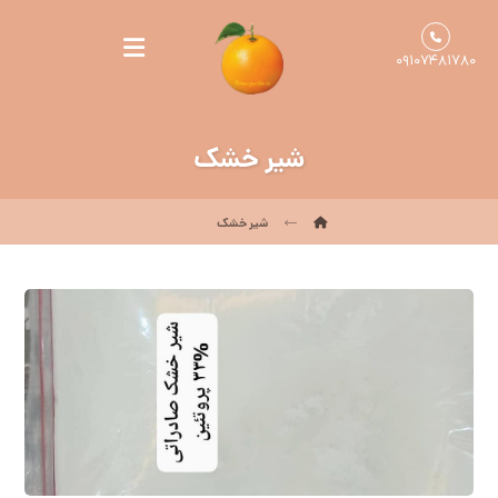
۰۹۱۰۷۴۸۱۷۸۰
شیر خشک
شیر خشک