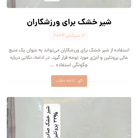
شیر خشک برای ورزشکاران
۱۱ سپتامبر ۲۰۲۴
استفاده از شیر خشک برای ورزشکاران می‌تواند به عنوان یک منبع
عالی پروتئین و انرژی مورد توجه قرار گیرد. در ادامه، نکاتی درباره
چگونگی استفاده ...
ادامه مطلب