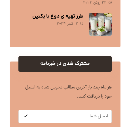
۲۲ ژوئن ۲۰۲۶
طرز تهیه ی دوغ با پکتین
۲ اکتبر ۲۰۲۴
مشترک شدن در خبرنامه
هر ماه چند بار آخرین مطالب تحویل شده به ایمیل
خود را دریافت کنید.