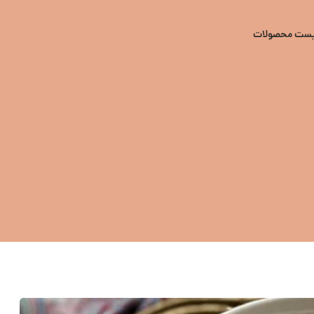
یست محصولات