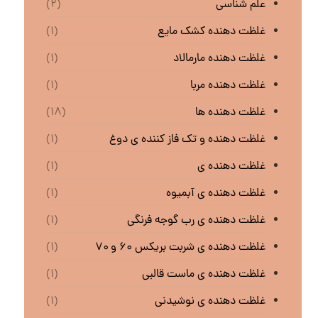
علم شناسی
(۲)
غلظت دهنده کشک مایع
(۱)
غلظت دهنده مارمالاد
(۱)
غلظت دهنده مربا
(۱)
غلظت دهنده ها
(۱۸)
غلظت دهنده و تک فاز کننده ی دوغ
(۱)
غلظت دهنده ی
(۱)
غلظت دهنده ی آبمیوه
(۱)
غلظت دهنده ی رب گوجه فرنگی
(۱)
غلظت دهنده ی شربت بریکس ۶۰ و ۷۰
(۱)
غلظت دهنده ی ماست قالبی
(۱)
غلظت دهنده ی نوشیدنی
(۱)