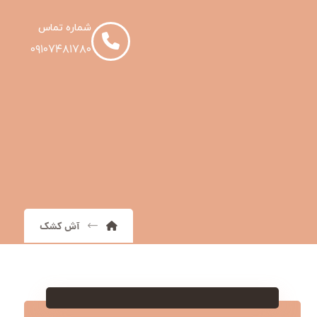
شماره تماس
۰۹۱۰۷۴۸۱۷۸۰
آش کشک