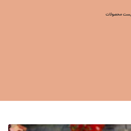
یست محصولات