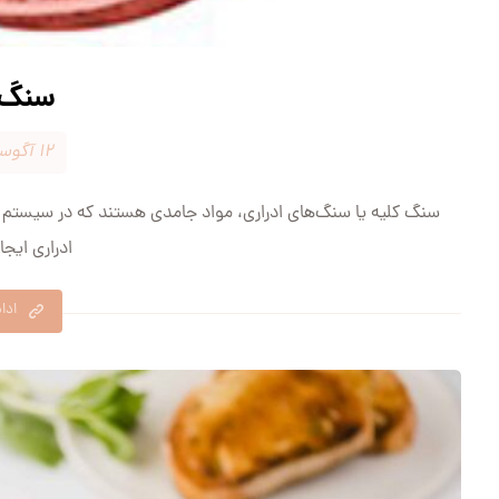
سنگ 
۱۲ آگوست ۲۰۲۴
سنگ کلیه یا سنگ‌های ادراری، مواد جامدی هستند که در سیستم اد
ادراری ایجا
ادا