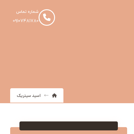
شماره تماس
۰۹۱۰۷۴۸۱۷۸۰
اسید سیتریک