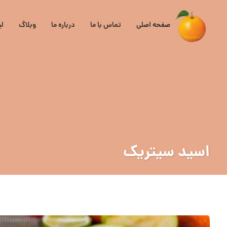
صفحه اصلی
تماس با ما
درباره ما
وبلاگ
ل
اسید سیتریک