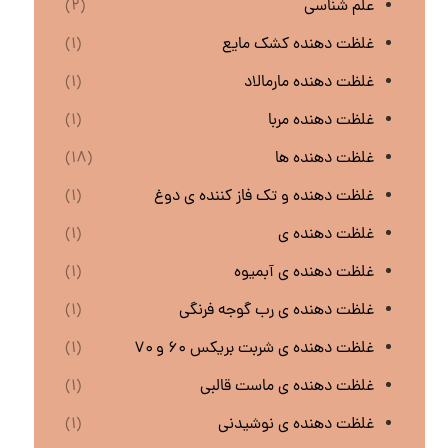
علم شناسی
(۲)
غلظت دهنده کشک مایع
(۱)
غلظت دهنده مارمالاد
(۱)
غلظت دهنده مربا
(۱)
غلظت دهنده ها
(۱۸)
غلظت دهنده و تک فاز کننده ی دوغ
(۱)
غلظت دهنده ی
(۱)
غلظت دهنده ی آبمیوه
(۱)
غلظت دهنده ی رب گوجه فرنگی
(۱)
غلظت دهنده ی شربت بریکس ۶۰ و ۷۰
(۱)
غلظت دهنده ی ماست قالبی
(۱)
غلظت دهنده ی نوشیدنی
(۱)