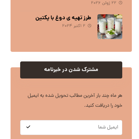
۲۲ ژوئن ۲۰۲۶
طرز تهیه ی دوغ با پکتین
۲ اکتبر ۲۰۲۴
مشترک شدن در خبرنامه
هر ماه چند بار آخرین مطالب تحویل شده به ایمیل
خود را دریافت کنید.