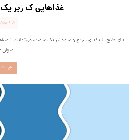
غذاهایی ک زیر یک
۲۵ جولای ۲۰۲۴
برای طبخ یک غذای سریع و ساده زیر یک ساعت، می‌توانید از غذاها
عنوان مث
ادا