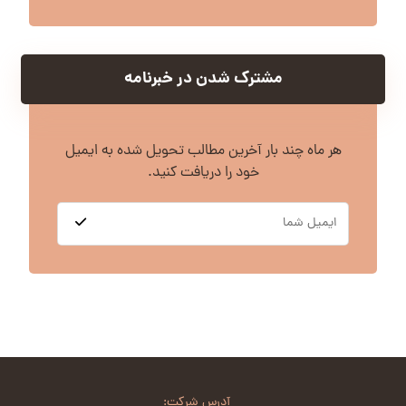
مشترک شدن در خبرنامه
هر ماه چند بار آخرین مطالب تحویل شده به ایمیل
خود را دریافت کنید.
آدرس شرکت: