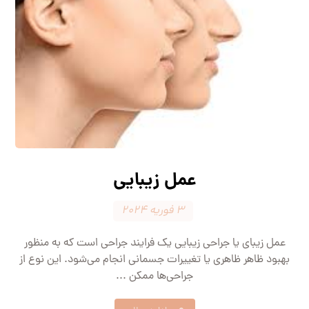
عمل زیبایی
۳ فوریه ۲۰۲۴
عمل زیبای یا جراحی زیبایی یک فرایند جراحی است که به منظور
بهبود ظاهر ظاهری یا تغییرات جسمانی انجام می‌شود. این نوع از
جراحی‌ها ممکن ...