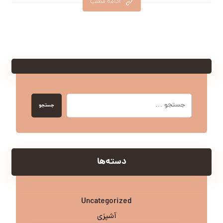
ادامه مطلب
جستجو
دسته‌ها
Uncategorized
آشپزی