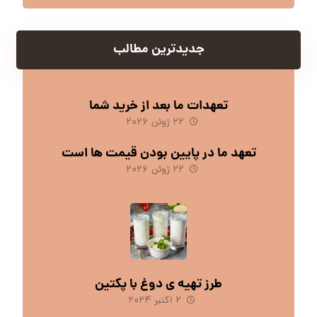
جدیدترین مطالب
تعهدات ما بعد از خرید شما
۲۲ ژوئن ۲۰۲۶
تعهد ما در پایین بودن قیمت ها است
۲۲ ژوئن ۲۰۲۶
طرز تهیه ی دوغ با پکتین
۲ اکتبر ۲۰۲۴