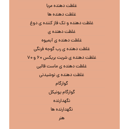
غلظت دهنده مربا
غلظت دهنده ها
غلظت دهنده و تک فاز کننده ی دوغ
غلظت دهنده ی
غلظت دهنده ی آبمیوه
غلظت دهنده ی رب گوجه فرنگی
غلظت دهنده ی شربت بریکس ۶۰ و ۷۰
غلظت دهنده ی ماست قالبی
غلظت دهنده ی نوشیدنی
گوارگام
گوارگام یونیکل
نگهدارنده
نگهدارنده ها
هنر