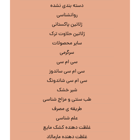
دسته بندی نشده
روانشناسی
ژلاتین پاکستانی
ژلاتین حلاوت ترک
سایر محصولات
سرگرمی
سی ام سی
سی ام سی ساندوز
سی ام سی شاندونگ
شیر خشک
طب سنتی و مزاج شناسی
طریقه ی مصرف
علم شناسی
غلظت دهنده کشک مایع
غلظت دهنده مارمالاد