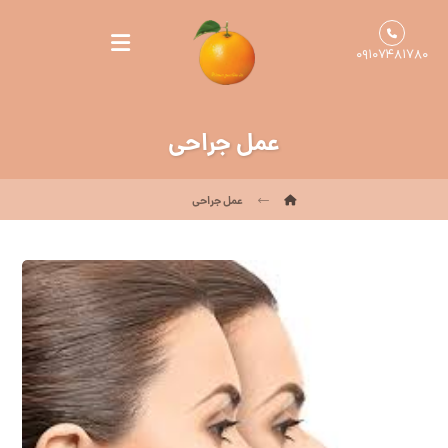
۰۹۱۰۷۴۸۱۷۸۰
عمل جراحی
عمل جراحی