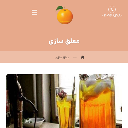
۰۹۱۰۷۴۸۱۷۸۰
معلق سازی
معلق سازی