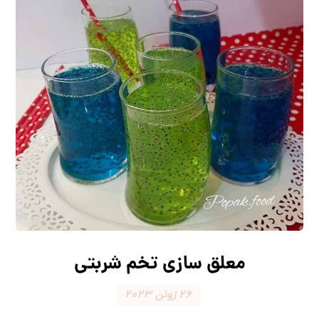
معلق سازی تخم شربتی
۲۶ ژوئن ۲۰۲۳