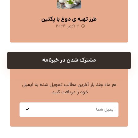
طرز تهیه ی دوغ با پکتین
۲ اکتبر ۲۰۲۴
مشترک شدن در خبرنامه
هر ماه چند بار آخرین مطالب تحویل شده به ایمیل
خود را دریافت کنید.