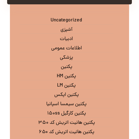
Uncategorized
آشپزی
ادبیات
اطلاعات عمومی
پزشکی
پکتین
پکتین HM
پکتین LM
پکتین اپکس
پکتین سیمسا اسپانیا
پکتین کارگیل ۱۵۰ss
پکتین هانیت اتریش کد ۳۵۰
پکتین هانیت اتریش کد ۶۵۰