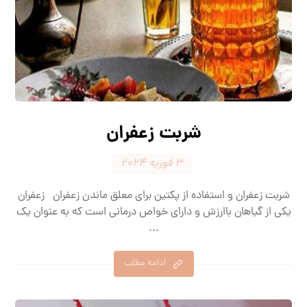
شربت زعفران
۳ فوریه ۲۰۲۴
شربت زعفران و استفاده از پکتین برای معلق ماندن زعفران زعفران
یکی از گیاهان باارزش و دارای خواص درمانی است که به عنوان یک
...
ادامه مطلب