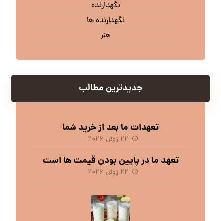
نگهدارنده
نگهدارنده ها
هنر
جدیدترین مطالب
تعهدات ما بعد از خرید شما
۲۲ ژوئن ۲۰۲۶
تعهد ما در پایین بودن قیمت ها است
۲۲ ژوئن ۲۰۲۶