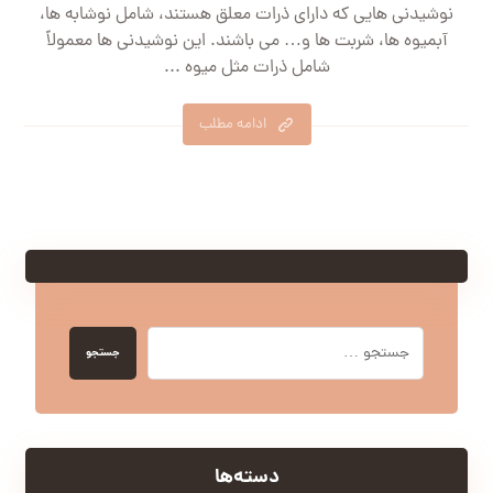
نوشیدنی هایی که دارای ذرات معلق هستند، شامل نوشابه ها،
آبمیوه ها، شربت ها و… می باشند. این نوشیدنی ها معمولاً
شامل ذرات مثل میوه ...
ادامه مطلب
جستجو
دسته‌ها