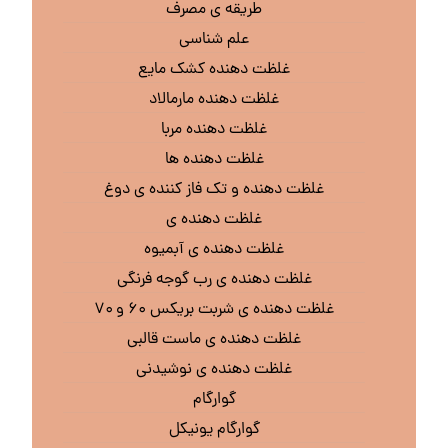
طریقه ی مصرف
علم شناسی
غلظت دهنده کشک مایع
غلظت دهنده مارمالاد
غلظت دهنده مربا
غلظت دهنده ها
غلظت دهنده و تک فاز کننده ی دوغ
غلظت دهنده ی
غلظت دهنده ی آبمیوه
غلظت دهنده ی رب گوجه فرنگی
غلظت دهنده ی شربت بریکس ۶۰ و ۷۰
غلظت دهنده ی ماست قالبی
غلظت دهنده ی نوشیدنی
گوارگام
گوارگام یونیکل