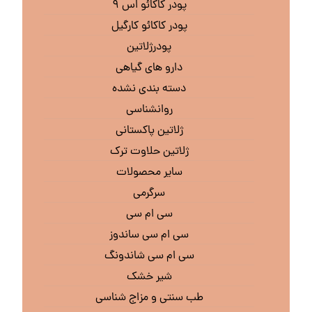
پودر کاکائو اس ۹
پودر کاکائو کارگیل
پودرژلاتین
دارو های گیاهی
دسته بندی نشده
روانشناسی
ژلاتین پاکستانی
ژلاتین حلاوت ترک
سایر محصولات
سرگرمی
سی ام سی
سی ام سی ساندوز
سی ام سی شاندونگ
شیر خشک
طب سنتی و مزاج شناسی