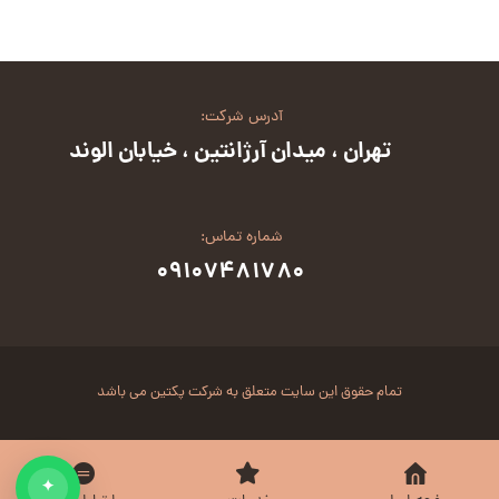
آدرس شرکت:
تهران ، میدان آرژانتین ، خیابان الوند
شماره تماس:
۰۹۱۰۷۴۸۱۷۸۰
تمام حقوق این سایت متعلق به شرکت پکتین می باشد
✦