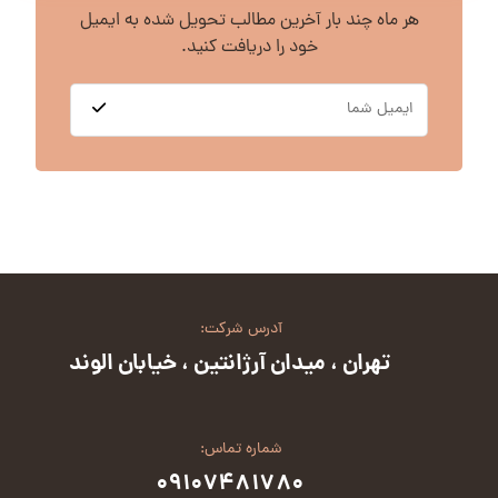
هر ماه چند بار آخرین مطالب تحویل شده به ایمیل
خود را دریافت کنید.
آدرس شرکت:
تهران ، میدان آرژانتین ، خیابان الوند
شماره تماس:
۰۹۱۰۷۴۸۱۷۸۰