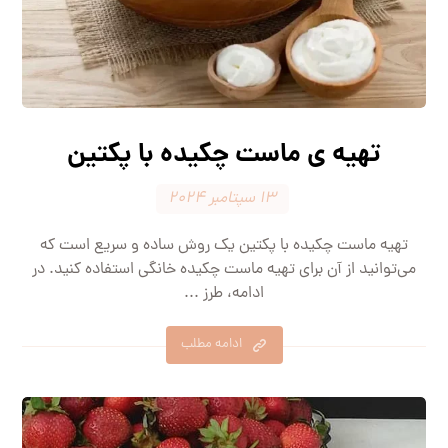
تهیه ی ماست چکیده با پکتین
۱۳ سپتامبر ۲۰۲۴
تهیه ماست چکیده با پکتین یک روش ساده و سریع است که
می‌توانید از آن برای تهیه ماست چکیده خانگی استفاده کنید. در
ادامه، طرز ...
ادامه مطلب