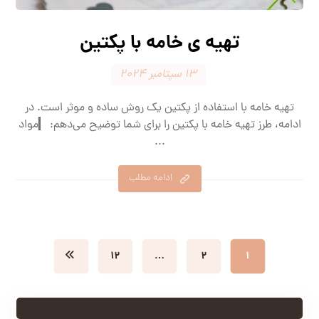
تهیه ی خامه با پکتین
۱۳ سپتامبر ۲۰۲۴
تهیه خامه با استفاده از پکتین یک روش ساده و موثر است. در
ادامه، طرز تهیه خامه با پکتین را برای شما توضیح می‌دهم: ▎مواد
...
ادامه مطلب
۱۲
…
۲
۱