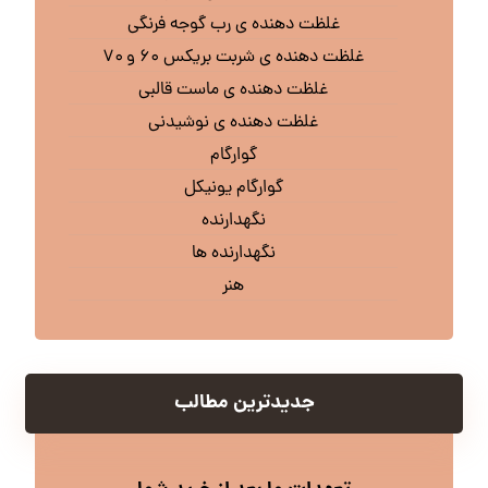
غلظت دهنده ی رب گوجه فرنگی
غلظت دهنده ی شربت بریکس ۶۰ و ۷۰
غلظت دهنده ی ماست قالبی
غلظت دهنده ی نوشیدنی
گوارگام
گوارگام یونیکل
نگهدارنده
نگهدارنده ها
هنر
جدیدترین مطالب