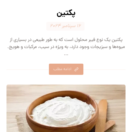
پکتین
۱۶ سپتامبر ۲۰۲۴
پکتین یک نوع فیبر محلول است که به طور طبیعی در بسیاری از
میوه‌ها و سبزیجات وجود دارد، به ویژه در سیب، مرکبات و هویج.
...
ادامه مطلب