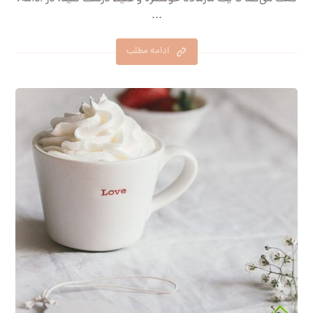
...
ادامه مطلب