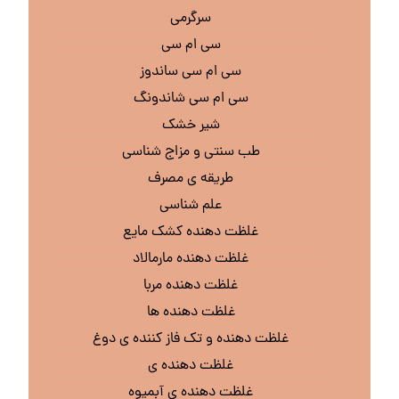
سرگرمی
سی ام سی
سی ام سی ساندوز
سی ام سی شاندونگ
شیر خشک
طب سنتی و مزاج شناسی
طریقه ی مصرف
علم شناسی
غلظت دهنده کشک مایع
غلظت دهنده مارمالاد
غلظت دهنده مربا
غلظت دهنده ها
غلظت دهنده و تک فاز کننده ی دوغ
غلظت دهنده ی
غلظت دهنده ی آبمیوه