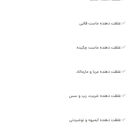
✅ غلظت دهنده ماست قالبی
✅ غلظت دهنده ماست چکیده
✅ غلظت دهنده مربا و مارمالاد
✅ غلظت دهنده شربت، رب و سس
✅ غلظت دهنده آبمیوه و نوشیدنی