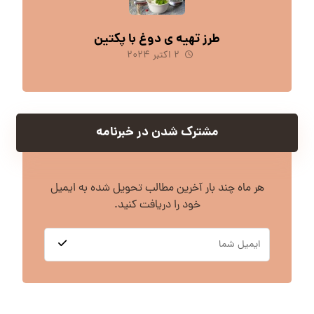
طرز تهیه ی دوغ با پکتین
۲ اکتبر ۲۰۲۴
مشترک شدن در خبرنامه
هر ماه چند بار آخرین مطالب تحویل شده به ایمیل
خود را دریافت کنید.