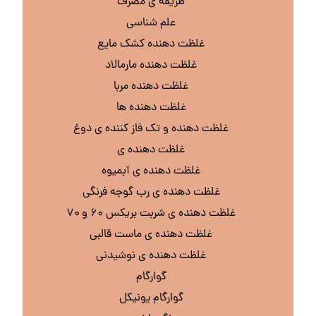
طریقه ی مصرف
علم شناسی
غلظت دهنده کشک مایع
غلظت دهنده مارمالاد
غلظت دهنده مربا
غلظت دهنده ها
غلظت دهنده و تک فاز کننده ی دوغ
غلظت دهنده ی
غلظت دهنده ی آبمیوه
غلظت دهنده ی رب گوجه فرنگی
غلظت دهنده ی شربت بریکس ۶۰ و ۷۰
غلظت دهنده ی ماست قالبی
غلظت دهنده ی نوشیدنی
گوارگام
گوارگام یونیکل