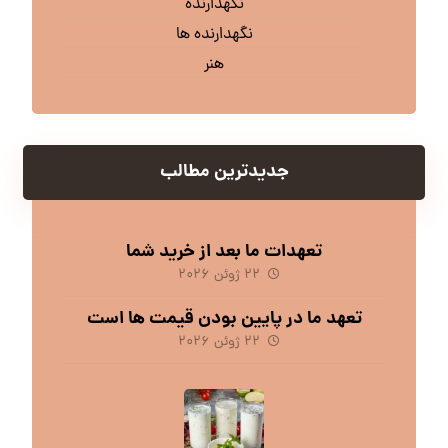
نگهدارنده
نگهدارنده ها
هنر
جدیدترین مطالب
تعهدات ما بعد از خرید شما
۲۲ ژوئن ۲۰۲۶
تعهد ما در پایین بودن قیمت ها است
۲۲ ژوئن ۲۰۲۶