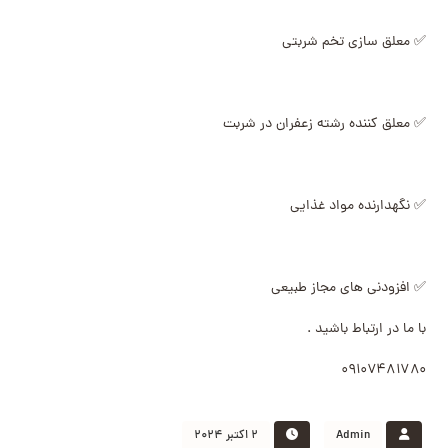
✅ معلق سازی تخم شربتی
✅ معلق کننده رشته زعفران در شربت
✅ نگهدارنده مواد غذایی
✅ افزودنی های مجاز طبیعی
با ما در ارتباط باشید .
۰۹۱۰۷۴۸۱۷۸۰
Admin
۲ اکتبر ۲۰۲۴