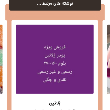
نوشته های مرتبط ...
ژلاتین