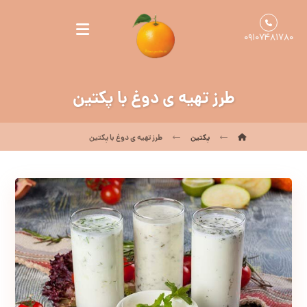
۰۹۱۰۷۴۸۱۷۸۰
طرز تهیه ی دوغ با پکتین
پکتین
طرز تهیه ی دوغ با پکتین