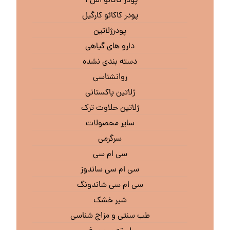
پودر کاکائو اس ۹
پودر کاکائو کارگیل
پودرژلاتین
دارو های گیاهی
دسته بندی نشده
روانشناسی
ژلاتین پاکستانی
ژلاتین حلاوت ترک
سایر محصولات
سرگرمی
سی ام سی
سی ام سی ساندوز
سی ام سی شاندونگ
شیر خشک
طب سنتی و مزاج شناسی