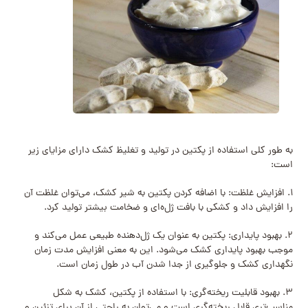
به طور کلی استفاده از پکتین در تولید و تغلیظ کشک دارای مزایای زیر
است:
۱. افزایش غلظت: با اضافه کردن پکتین به شیر کشک، می‌توان غلظت آن
را افزایش داد و کشکی با بافت ژل‌ه‌ای و ضخامت بیشتر تولید کرد.
۲. بهبود پایداری: پکتین به عنوان یک ژل‌دهنده طبیعی عمل می‌کند و
موجب بهبود پایداری کشک می‌شود. این به معنی افزایش مدت زمان
نگهداری کشک و جلوگیری از جدا شدن آب در طول زمان است.
۳. بهبود قابلیت ریخته‌گری: با استفاده از پکتین، کشک به شکل
مناسب‌تری قابل ریخته‌گری است و می‌توان به راحتی از آن برای تزئین و