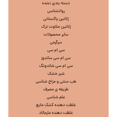
دسته بندی نشده
روانشناسی
ژلاتین پاکستانی
ژلاتین حلاوت ترک
سایر محصولات
سرگرمی
سی ام سی
سی ام سی ساندوز
سی ام سی شاندونگ
شیر خشک
طب سنتی و مزاج شناسی
طریقه ی مصرف
علم شناسی
غلظت دهنده کشک مایع
غلظت دهنده مارمالاد