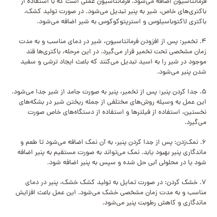
فرمانتاسیون اضافه می‌شود. فرمانتاسیون عملی است که با استفاده از
باکتری‌های خاص، شیر به پنیر تبدیل می‌شود. در صورت تولید کشک،
باکتری لاکتوباسیلوس و استرپتوکوکوس به شیر اضافه می‌شود.
۴. تخمیر: پس از افزودن فرمانتاسیون، شیر در دمای مناسب و به مدت
زمان مشخصی تحت تخمیر قرار می‌گیرد. در این مرحله، باکتری‌ها قند
موجود در شیر را به اسید تبدیل می‌کنند که باعث ایجاد ترشی و سفید
شدن پنیر می‌شود.
۵. جدا کردن پنیر: پس از تخمیر، پنیر به صورت جامد از شیر جدا می‌شود.
این عمل به وسیله روش‌های مختلفی از جمله ریختن شیر در بشکه‌های
نخستین، استفاده از فیلترها و استفاده از دستگاه‌های خاص صورت
می‌گیرد.
۶. نمک‌زدن: پس از جدا کردن پنیر، به آن نمک اضافه می‌شود تا طعم و
ماندگاری پنیر بهبود یابد. نمک می‌تواند به صورت مستقیم به پنیر اضافه
شود یا در محلولی آبی حل شده و سپس به پنیر اضافه شود.
۷. خشک کردن: در صورت تمایل به تولید کشک خشک، پنیر در دمای
مناسب و به مدت زمان مشخصی خشک می‌شود. این عمل باعث افزایش
ماندگاری و کاهش رطوبت پنیر می‌شود.