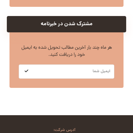
مشترک شدن در خبرنامه
هر ماه چند بار آخرین مطالب تحویل شده به ایمیل
خود را دریافت کنید.
آدرس شرکت: