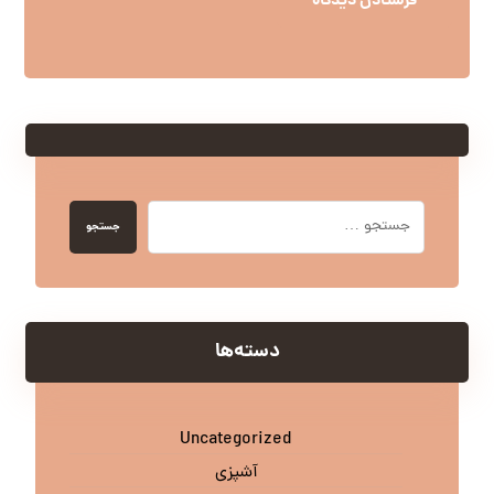
فرستادن دیدگاه
جستجو
دسته‌ها
Uncategorized
آشپزی