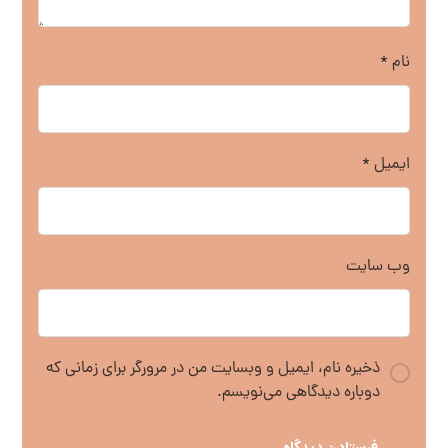
نام
*
ایمیل
*
وب‌ سایت
ذخیره نام، ایمیل و وبسایت من در مرورگر برای زمانی که
دوباره دیدگاهی می‌نویسم.