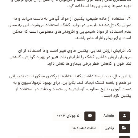
تهیه دسرها و شیرینی‌ها استفاده کرد.
۴. استفاده از ماده طبیعی: پکتین از مواد گیاهی به دست می‌آید و به
عنوان یک ژل‌دهنده طبیعی در تولید کشک استفاده می‌شود. این به معنی
عدم استفاده از مواد شیمیایی و افزودنی‌های مصنوعی است که ممکن
است برای برخی افراد مضر باشند.
۵. افزایش ارزش غذایی: پکتین حاوی فیبر است و با استفاده از آن
می‌توان ارزش غذایی کشک را افزایش داد. فیبر در بهبود گوارش، کاهش
قند خون و کاهش خطر برخی بیماری‌ها نقش دارد.
با این حال، باید توجه داشت که استفاده از پکتین ممکن است تغییراتی
در طعم و بافت کشک ایجاد کند. بنابراین، برای بهبود فرمولاسیون و به
دست آوردن نتایج مطلوب، آزمایش‌های متعدد و دقت در استفاده از
پکتین لازم است.
Admin
۵ جولای ۲۰۲۳
پکتین
غلظت دهنده ها