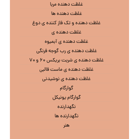
غلظت دهنده مربا
غلظت دهنده ها
غلظت دهنده و تک فاز کننده ی دوغ
غلظت دهنده ی
غلظت دهنده ی آبمیوه
غلظت دهنده ی رب گوجه فرنگی
غلظت دهنده ی شربت بریکس ۶۰ و ۷۰
غلظت دهنده ی ماست قالبی
غلظت دهنده ی نوشیدنی
گوارگام
گوارگام یونیکل
نگهدارنده
نگهدارنده ها
هنر