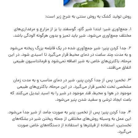
روش تولید کشک به روش سنتی به شرح زیر است:
۱. جمع‌آوری شیر: ابتدا شیر گاو، گوسفند یا بز از مزارع و مرغداری‌های
مختلف جمع‌آوری می‌شود. شیر باید تمیز و بدون هرگونه آلودگی باشد.
۲. جدا کردن پنیر: شیر جمع‌آوری شده در یک قابلمه بزرگ ریخته می‌شود
و به مدت چند ساعت در دمای محیط قرار می‌گیرد تا اسیدی شود. در این
مرحله، باکتری‌های خاص به شیر اضافه نمی‌شود و فرمانتاسیون طبیعی
اتفاق می‌افتد.
۳. تخمیر: پس از جدا کردن پنیر، شیر در دمای مناسب و به مدت زمان
مشخصی تحت تخمیر قرار می‌گیرد. در این مرحله، باکتری‌های طبیعی
موجود در هوا و محیط، قند موجود در شیر را به اسید تبدیل می‌کنند که
باعث ایجاد ترشی و سفید شدن پنیر می‌شود.
۴. جدا کردن پنیر: پس از تخمیر، پنیر به صورت جامد از شیر جدا می‌شود.
این عمل به وسیله روش‌های مختلفی از جمله ریختن شیر در بشکه‌های
نخستین، استفاده از فیلترها و استفاده از دستگاه‌های خاص صورت
می‌گیرد.