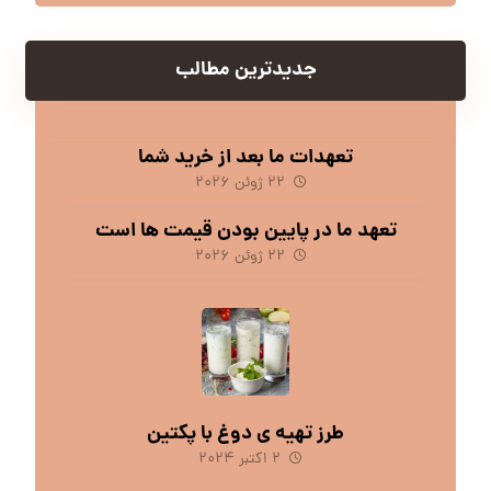
جدیدترین مطالب
تعهدات ما بعد از خرید شما
۲۲ ژوئن ۲۰۲۶
تعهد ما در پایین بودن قیمت ها است
۲۲ ژوئن ۲۰۲۶
طرز تهیه ی دوغ با پکتین
۲ اکتبر ۲۰۲۴