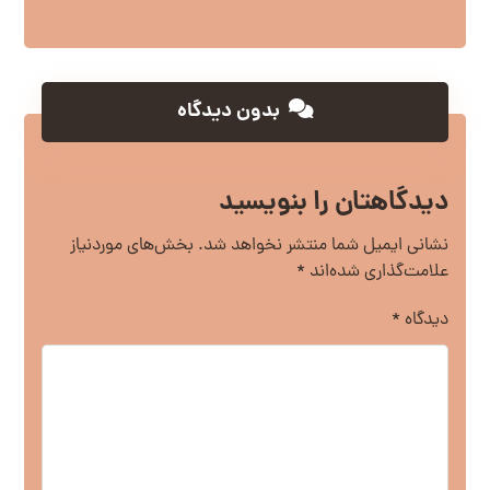
بدون دیدگاه
دیدگاهتان را بنویسید
نشانی ایمیل شما منتشر نخواهد شد.
بخش‌های موردنیاز
علامت‌گذاری شده‌اند
*
دیدگاه
*