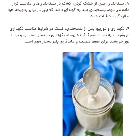
۸. بسته‌بندی: پس از خشک کردن، کشک در بسته‌بندی‌های مناسب قرار
داده می‌شود. بسته‌بندی باید به گونه‌ای باشد که پنیر در برابر رطوبت، هوا
و آلودگی محافظت شود.
۹. نگهداری و توزیع: پس از بسته‌بندی، کشک در شرایط مناسب نگهداری
می‌شود تا به دست مصرف‌کننده برسد. نگهداری در دمای مناسب و دور از
نور خورشید برای حفظ کیفیت و ماندگاری پنیر بسیار مهم است.