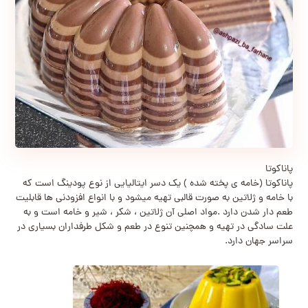
پاناکوتا
پاناکوتا (خامه ی پخته شده ) یک دسر ایتالیایی از نوع پودینگ است که
با خامه و ژلاتین به صورت قالبی تهیه میشود و با انواع افزودنی ها قابلیت
طعم دار شدن دارد .مواد اصلی آن ژلاتین ، شکر ، شیر و خامه است و به
علت سادگی در تهیه و همچنین تنوع در طعم و شکل طرفداران بسیاری در
سراسر جهان دارد.