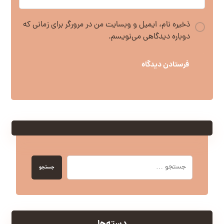
ذخیره نام، ایمیل و وبسایت من در مرورگر برای زمانی که
دوباره دیدگاهی می‌نویسم.
فرستادن دیدگاه
جستجو