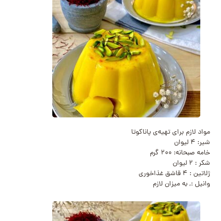
مواد لازم برای تهیه‌ی پاناکوتا
شیر: ۴ لیوان
خامه صبحانه: ۲۰۰ گرم
شکر : ۲ لیوان
ژلاتین : ۴ قاشق غذاخوری
وانیل :, به میزان لازم