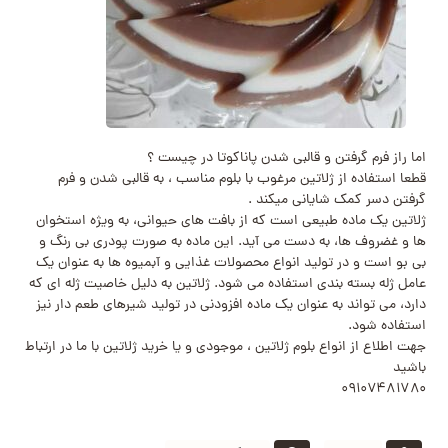
اما راز فرم گرفتن و قالبی شدن پاناکوتا در چیست ؟
قطعا استفاده از ژلاتین مرغوب با بلوم مناسب ، به قالبی شدن و فرم
گرفتن دسر کمک شایانی میکند .
ژلاتین یک ماده طبیعی است که از بافت های حیوانی، به ویژه استخوان
ها و غضروف ها، به دست می آید. این ماده به صورت پودری بی رنگ و
بی بو است و در تولید انواع محصولات غذایی و آبمیوه ها به عنوان یک
عامل ژله بسته بندی استفاده می شود. ژلاتین به دلیل خاصیت ژله ای که
دارد، می تواند به عنوان یک ماده افزودنی در تولید شیرهای طعم دار نیز
استفاده شود.
جهت اطلاع از انواع بلوم ژلاتین ، موجودی و یا خرید ژلاتین با ما در ارتباط
باشید
۰۹۱۰۷۴۸۱۷۸۰