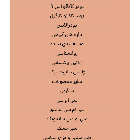
پودر کاکائو اس ۹
پودر کاکائو کارگیل
پودرژلاتین
دارو های گیاهی
دسته بندی نشده
روانشناسی
ژلاتین پاکستانی
ژلاتین حلاوت ترک
سایر محصولات
سرگرمی
سی ام سی
سی ام سی ساندوز
سی ام سی شاندونگ
شیر خشک
طب سنتی و مزاج شناسی