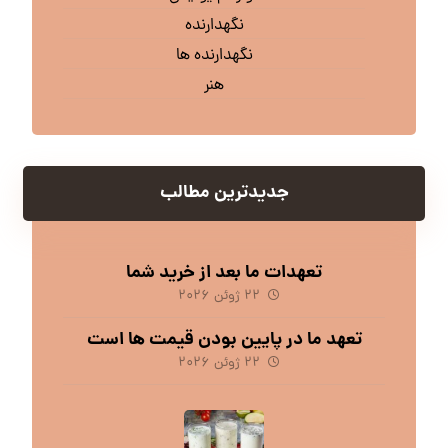
نگهدارنده
نگهدارنده ها
هنر
جدیدترین مطالب
تعهدات ما بعد از خرید شما
۲۲ ژوئن ۲۰۲۶
تعهد ما در پایین بودن قیمت ها است
۲۲ ژوئن ۲۰۲۶