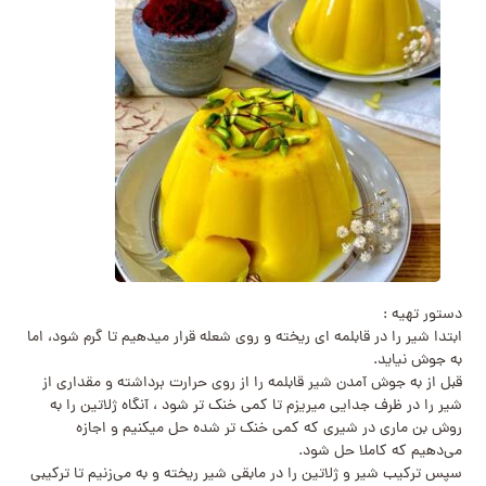
دستور تهیه :
ابتدا شیر را در قابلمه ای ریخته و روی شعله قرار میدهیم تا گرم شود، اما
به جوش نیاید.
قبل از به جوش آمدن شیر قابلمه را از روی حرارت برداشته و مقداری از
شیر را در ظرف جدایی میریزم تا کمی خنک تر شود ، آنگاه ژلاتین را به
روش بن ماری در شیری که کمی خنک تر شده حل میکنیم و اجازه
می‌دهیم که کاملا حل شود.
سپس ترکیب شیر و ژلاتین را در مابقی شیر ریخته و به می‌زنیم تا ترکیبی