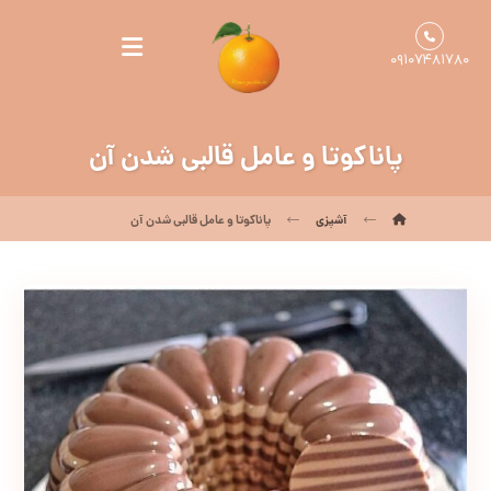
۰۹۱۰۷۴۸۱۷۸۰
پاناکوتا و عامل قالبی شدن آن
آشپزی
پاناکوتا و عامل قالبی شدن آن