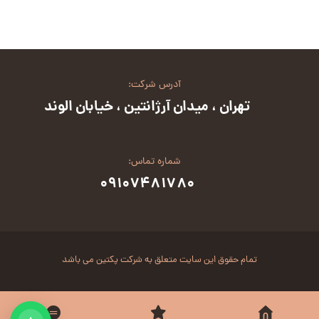
آدرس شرکت:
تهران ، میدان آرژانتین ، خیابان الوند
شماره تماس:
۰۹۱۰۷۴۸۱۷۸۰
تمام حقوق این سایت متعلق به شرکت پکتین می باشد