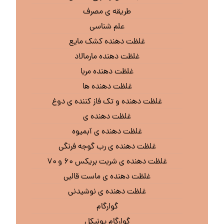
طریقه ی مصرف
علم شناسی
غلظت دهنده کشک مایع
غلظت دهنده مارمالاد
غلظت دهنده مربا
غلظت دهنده ها
غلظت دهنده و تک فاز کننده ی دوغ
غلظت دهنده ی
غلظت دهنده ی آبمیوه
غلظت دهنده ی رب گوجه فرنگی
غلظت دهنده ی شربت بریکس ۶۰ و ۷۰
غلظت دهنده ی ماست قالبی
غلظت دهنده ی نوشیدنی
گوارگام
گوارگام یونیکل