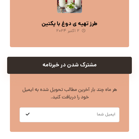
طرز تهیه ی دوغ با پکتین
۲ اکتبر ۲۰۲۴
مشترک شدن در خبرنامه
هر ماه چند بار آخرین مطالب تحویل شده به ایمیل
خود را دریافت کنید.