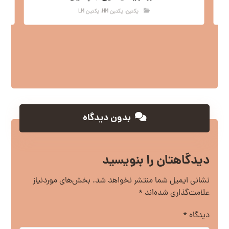
پکتین
,
پکتین HM
,
پکتین LM
بدون دیدگاه
دیدگاهتان را بنویسید
نشانی ایمیل شما منتشر نخواهد شد.
بخش‌های موردنیاز
علامت‌گذاری شده‌اند
*
دیدگاه
*