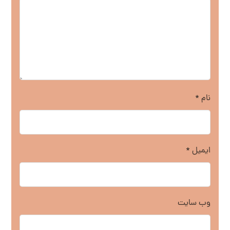
نام
*
ایمیل
*
وب‌ سایت