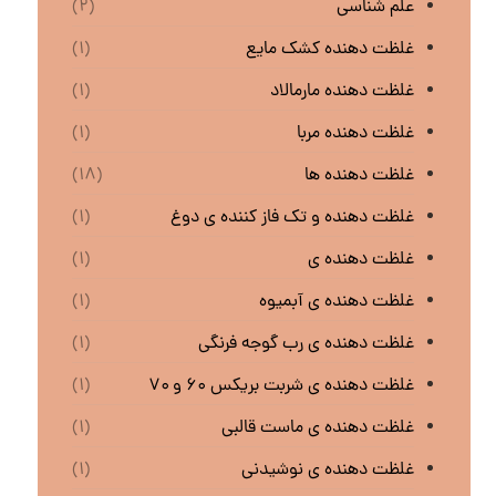
علم شناسی
(۲)
غلظت دهنده کشک مایع
(۱)
غلظت دهنده مارمالاد
(۱)
غلظت دهنده مربا
(۱)
غلظت دهنده ها
(۱۸)
غلظت دهنده و تک فاز کننده ی دوغ
(۱)
غلظت دهنده ی
(۱)
غلظت دهنده ی آبمیوه
(۱)
غلظت دهنده ی رب گوجه فرنگی
(۱)
غلظت دهنده ی شربت بریکس ۶۰ و ۷۰
(۱)
غلظت دهنده ی ماست قالبی
(۱)
غلظت دهنده ی نوشیدنی
(۱)