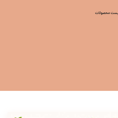
یست محصولات