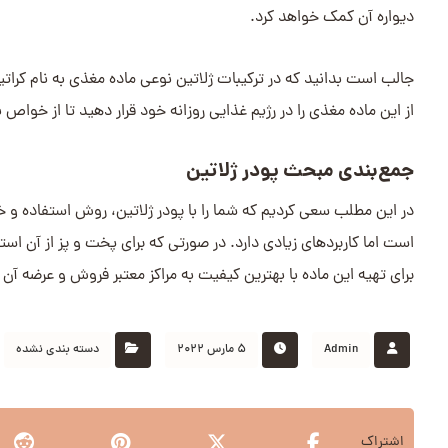
دیواره آن کمک خواهد کرد.
جالب است بدانید که در ترکیبات ژلاتین نوعی ماده مغذی به نام کراتی
از این ماده مغذی را در رژیم غذایی روزانه خود قرار دهید تا از خواص ب
جمع‌بندی مبحث پودر ژلاتین
در این مطلب سعی کردیم که شما را با پودر ژلاتین، روش استفاده و 
است اما کاربردهای زیادی دارد. در صورتی که برای پخت و پز از آن اس
برای تهیه این ماده با بهترین کیفیت به مراکز معتبر فروش و عرضه آن
Admin
۵ مارس ۲۰۲۲
دسته بندی نشده