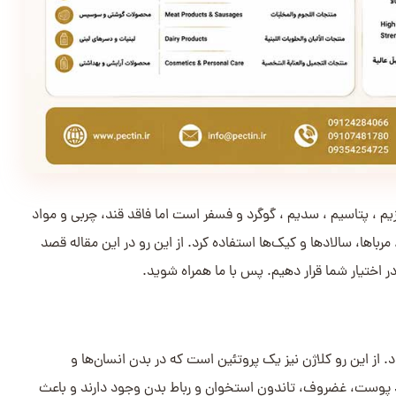
م ، پتاسیم ، سدیم ، گوگرد و فسفر است اما فاقد قند، چربی و مواد
باها، سالادها و کیک‌ها استفاده کرد. از این رو در این مقاله قصد
 اختیار شما قرار دهیم. پس با ما همراه شوید.
از این رو کلاژن نیز یک پروتئین است که در بدن انسان‌ها و
ند پوست، غضروف، تاندون استخوان و رباط بدن وجود دارند و باعث