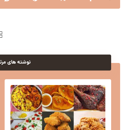
نوشته های مرتب