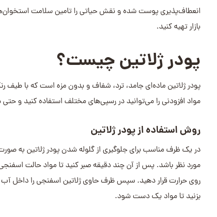
انعطاف‌پذیری پوست شده و نقش حیاتی را تامین سلامت استخوان‌ها ایف
بازار تهیه کنید.
پودر ژلاتین چیست؟
پودر ژلاتین ماده‌ای جامد، ترد، شفاف و بدون مزه است که با طیف رنگ
مواد افزودنی را می‌توانید در رسپی‌های مختلف استفاده کنید و حتی در 
روش استفاده از پودر ژلاتین
در یک ظرف مناسب برای جلوگیری از گلوله شدن پودر ژلاتین به صورت لا
روی حرارت قرار دهید. سپس ظرف حاوی ژلاتین اسفنجی را داخل آب قرا
بزنید تا مواد یک دست شود.