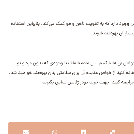
ن وجود دارد که به تقویت ناخن و مو کمک می‌کند. بنابراین استفاده
سیار آن بهره‌مند شوید.
خواص آن آشنا کنیم. این ماده شفاف با وجودی که بدون مزه و بو
تفاده کنید از خواص عدیده آن برای سلامتی بدن بهره‌مند خواهید شد.
 مراجعه کنید. جهت خرید پودر ژلاتین تماس بگیرید