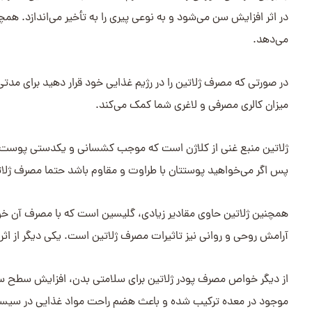
در اثر افزایش سن می‌شود و به نوعی پیری را به تأخیر می‌اندازد. هم
می‌دهد.
در صورتی که مصرف ژلاتین را در رژیم غذایی خود قرار دهید برای مد
میزان کالری مصرفی و لاغری شما کمک می‌کند.
ژلاتین منبع غنی از کلاژن است که موجب کشسانی و یکدستی پوست
پس اگر می‌خواهید پوستتان با طراوت و مقاوم باشد حتما مصرف ژلاتین
همچنین ژلاتین حاوی مقادیر زیادی، گلیسین است که با مصرف آن خو
آرامش روحی و روانی نیز تاثیرات مصرف ژلاتین است. یکی دیگر از اثر
از دیگر خواص مصرف پودر ژلاتین برای سلامتی بدن، افزایش سطح س
موجود در معده ترکیب شده و باعث هضم راحت مواد غذایی در سیستم