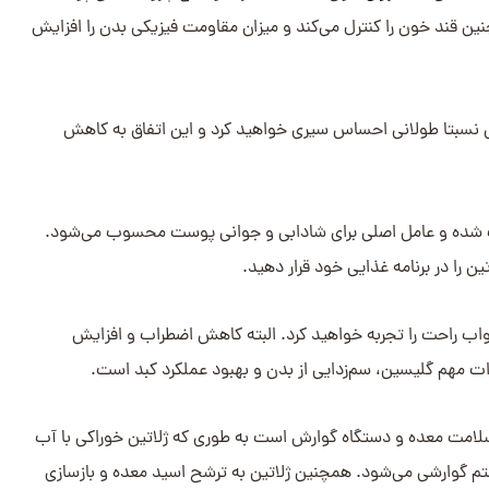
چنین قند خون را کنترل می‌کند و میزان مقاومت فیزیکی بدن را افزایش
تی نسبتا طولانی احساس سیری خواهید کرد و این اتفاق به کاهش
 شده و عامل اصلی برای شادابی و جوانی پوست محسوب می‌شود.
 را در برنامه غذایی خود قرار دهید.
اب راحت را تجربه خواهید کرد. البته کاهش اضطراب و افزایش
ات مهم گلیسین، سم‌زدایی از بدن و بهبود عملکرد کبد است.
لامت معده و دستگاه گوارش است به طوری که ژلاتین خوراکی با آب
 گوارشی می‌شود. همچنین ژلاتین به ترشح اسید معده و بازسازی