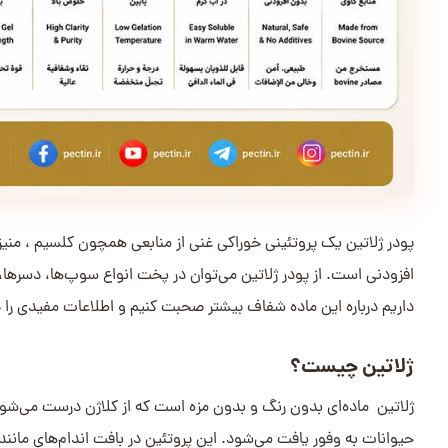
پودر ژلاتین یک پروتئینی خوراکی غنی از منابعی همچون کلسیم ، منیزی
افزودنی است. از پودر ژلاتین می‌توان در پخت انواع سوپ‌ها، دسرها، مر
داریم درباره این ماده شفاف بیشتر صحبت کنیم و اطلاعات مفیدی را در
ژلاتین چیست؟
ژلاتین ماده‌ای بدون رنگ و بدون مزه است که از کلاژن درست می‌شود. 
حیوانات به وفور یافت می‌شود. این پروتئین در بافت اندام‌های مان