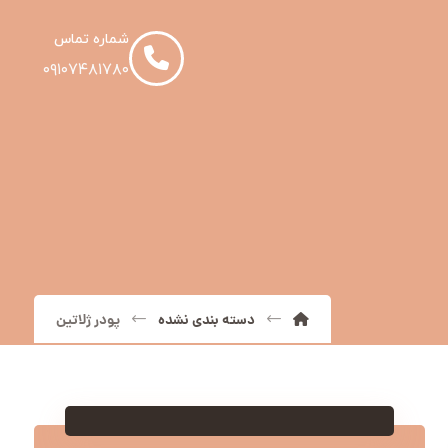
شماره تماس
۰۹۱۰۷۴۸۱۷۸۰
دسته بندی نشده
پودر ژلاتین