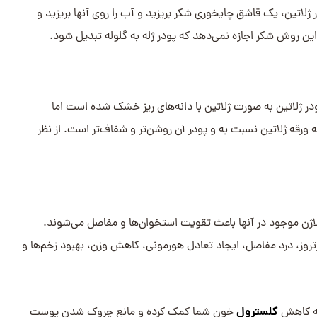
ر ژلاتین، یک قاشق چایخوری شکر بریزید و آب را روی آنها بریزید و
این روش شکر اجازه نمی‌دهد که پودر ژله به گلوله تبدیل شود.
ودر ژلاتین به صورت ژلاتین با دانه‌های ریز خشک شده است اما
ورقه ژلاتین نسبت به و پودر آن روشن‌تر و شفاف‌تر است. از نظر
لاژن موجود در آنها باعث تقویت استخوان‌ها و مفاصل می‌شوند.
رتروز، درد مفاصل، ایجاد تعادل هورمونی، کاهش وزن، بهبود زخم‌ها و
کلسترول
 به کاهش
خون شما کمک کرده و مانع چروک شدن پوست