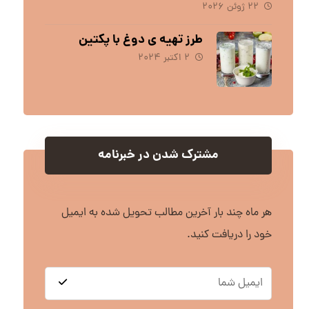
۲۲ ژوئن ۲۰۲۶
طرز تهیه ی دوغ با پکتین
۲ اکتبر ۲۰۲۴
مشترک شدن در خبرنامه
هر ماه چند بار آخرین مطالب تحویل شده به ایمیل
خود را دریافت کنید.