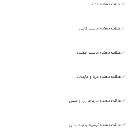
✅ غلظت دهنده کشک
✅ غلظت دهنده ماست قالبی
✅ غلظت دهنده ماست چکیده
✅ غلظت دهنده مربا و مارمالاد
✅ غلظت دهنده شربت، رب و سس
✅ غلظت دهنده آبمیوه و نوشیدنی