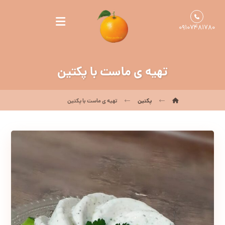
۰۹۱۰۷۴۸۱۷۸۰
تهیه ی ماست با پکتین
پکتین
تهیه ی ماست با پکتین