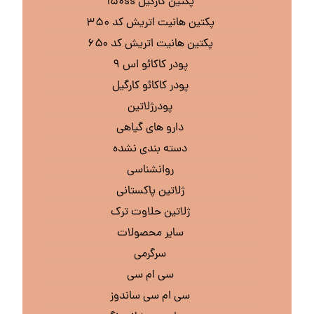
پکتین کارگیل ۱۵۰ss
پکتین هانیت اتریش کد ۳۵۰
پکتین هانیت اتریش کد ۶۵۰
پودر کاکائو اس ۹
پودر کاکائو کارگیل
پودرژلاتین
دارو های گیاهی
دسته بندی نشده
روانشناسی
ژلاتین پاکستانی
ژلاتین حلاوت ترک
سایر محصولات
سرگرمی
سی ام سی
سی ام سی ساندوز