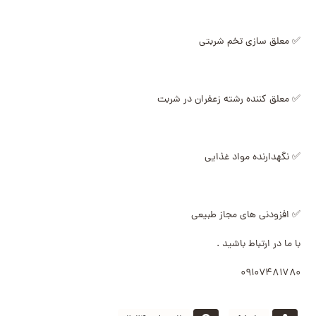
✅ معلق سازی تخم شربتی
✅ معلق کننده رشته زعفران در شربت
✅ نگهدارنده مواد غذایی
✅ افزودنی های مجاز طبیعی
با ما در ارتباط باشید .
۰۹۱۰۷۴۸۱۷۸۰