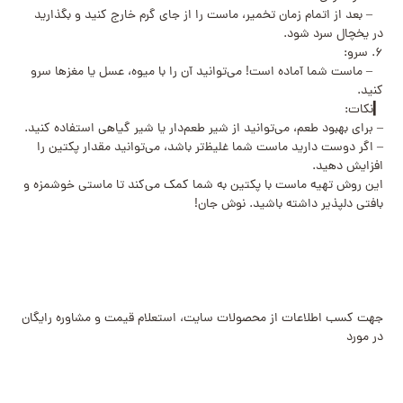
– بعد از اتمام زمان تخمیر، ماست را از جای گرم خارج کنید و بگذارید
در یخچال سرد شود.
۶. سرو:
– ماست شما آماده است! می‌توانید آن را با میوه، عسل یا مغزها سرو
کنید.
▎نکات:
– برای بهبود طعم، می‌توانید از شیر طعم‌دار یا شیر گیاهی استفاده کنید.
– اگر دوست دارید ماست شما غلیظ‌تر باشد، می‌توانید مقدار پکتین را
افزایش دهید.
این روش تهیه ماست با پکتین به شما کمک می‌کند تا ماستی خوشمزه و
بافتی دلپذیر داشته باشید. نوش جان!
جهت کسب اطلاعات از محصولات سایت، استعلام قیمت و مشاوره رایگان
در مورد