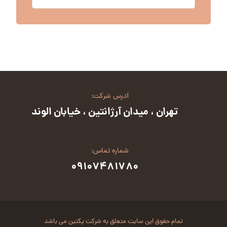
آدرس شرکت:
تهران ، میدان آرژانتین ، خیابان الوند
شماره تماس:
۰۹۱۰۷۴۸۱۷۸۰
تمام حقوق این سایت متعلق به شرکت پکتین می باشد