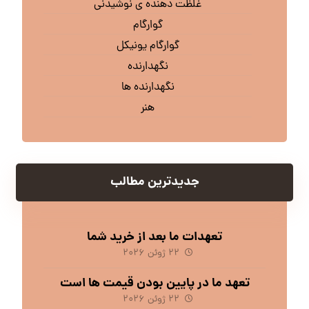
غلظت دهنده ی نوشیدنی
گوارگام
گوارگام یونیکل
نگهدارنده
نگهدارنده ها
هنر
جدیدترین مطالب
تعهدات ما بعد از خرید شما
۲۲ ژوئن ۲۰۲۶
تعهد ما در پایین بودن قیمت ها است
۲۲ ژوئن ۲۰۲۶