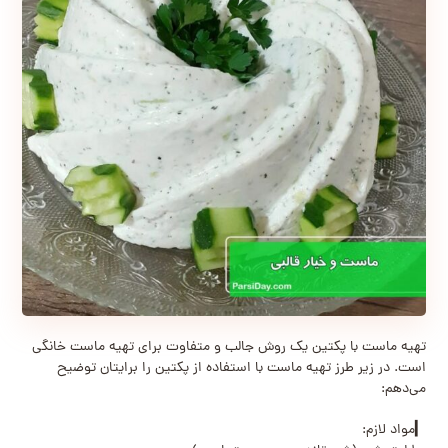
تهیه ماست با پکتین یک روش جالب و متفاوت برای تهیه ماست خانگی
است. در زیر طرز تهیه ماست با استفاده از پکتین را برایتان توضیح
می‌دهم:
▎مواد لازم: