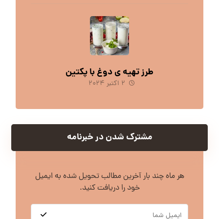
طرز تهیه ی دوغ با پکتین
۲ اکتبر ۲۰۲۴
مشترک شدن در خبرنامه
هر ماه چند بار آخرین مطالب تحویل شده به ایمیل
خود را دریافت کنید.