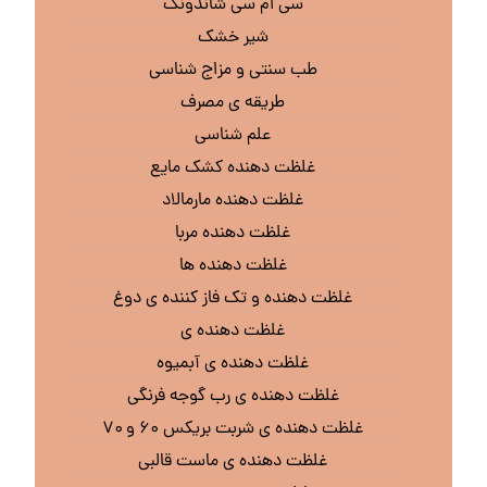
سی ام سی شاندونگ
شیر خشک
طب سنتی و مزاج شناسی
طریقه ی مصرف
علم شناسی
غلظت دهنده کشک مایع
غلظت دهنده مارمالاد
غلظت دهنده مربا
غلظت دهنده ها
غلظت دهنده و تک فاز کننده ی دوغ
غلظت دهنده ی
غلظت دهنده ی آبمیوه
غلظت دهنده ی رب گوجه فرنگی
غلظت دهنده ی شربت بریکس ۶۰ و ۷۰
غلظت دهنده ی ماست قالبی