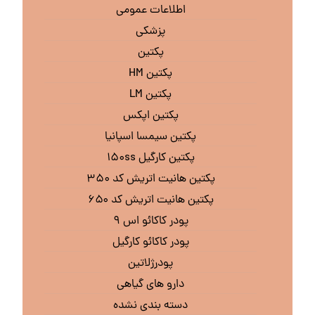
اطلاعات عمومی
پزشکی
پکتین
پکتین HM
پکتین LM
پکتین اپکس
پکتین سیمسا اسپانیا
پکتین کارگیل ۱۵۰ss
پکتین هانیت اتریش کد ۳۵۰
پکتین هانیت اتریش کد ۶۵۰
پودر کاکائو اس ۹
پودر کاکائو کارگیل
پودرژلاتین
دارو های گیاهی
دسته بندی نشده