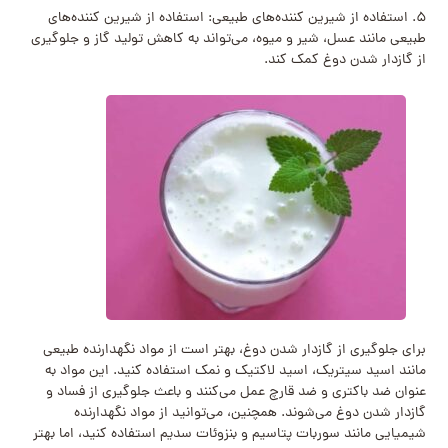
۵. استفاده از شیرین کننده‌های طبیعی: استفاده از شیرین کننده‌های
طبیعی مانند عسل، شیر و میوه، می‌تواند به کاهش تولید گاز و جلوگیری
از گازدار شدن دوغ کمک کند.
برای جلوگیری از گازدار شدن دوغ، بهتر است از مواد نگهدارنده طبیعی
مانند اسید سیتریک، اسید لاکتیک و نمک استفاده کنید. این مواد به
عنوان ضد باکتری و ضد قارچ عمل می‌کنند و باعث جلوگیری از فساد و
گازدار شدن دوغ می‌شوند. همچنین، می‌توانید از مواد نگهدارنده
شیمیایی مانند سوربات پتاسیم و بنزوئات سدیم استفاده کنید، اما بهتر