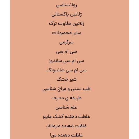
روانشناسی
ژلاتین پاکستانی
ژلاتین حلاوت ترک
سایر محصولات
سرگرمی
سی ام سی
سی ام سی ساندوز
سی ام سی شاندونگ
شیر خشک
طب سنتی و مزاج شناسی
طریقه ی مصرف
علم شناسی
غلظت دهنده کشک مایع
غلظت دهنده مارمالاد
غلظت دهنده مربا