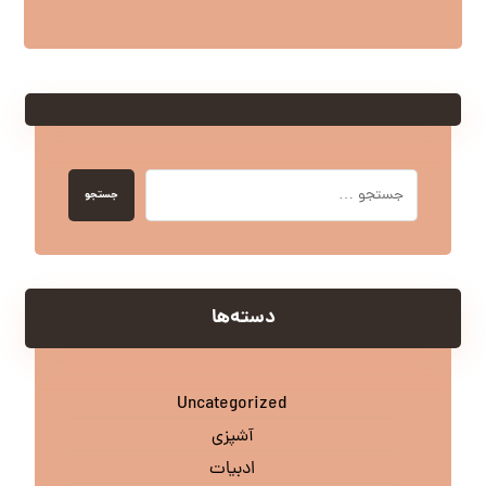
جستجو
دسته‌ها
Uncategorized
آشپزی
ادبیات