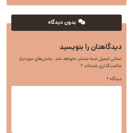
بدون دیدگاه
دیدگاهتان را بنویسید
نشانی ایمیل شما منتشر نخواهد شد.
بخش‌های موردنیاز
علامت‌گذاری شده‌اند
*
دیدگاه
*