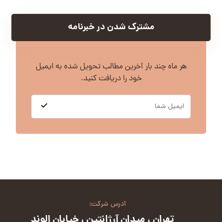
مشترک شدن در خبرنامه
هر ماه چند بار آخرین مطالب تحویل شده به ایمیل
خود را دریافت کنید.
آدرس شرکت:
تهران ، میدان آرژانتین ، خیابان الوند