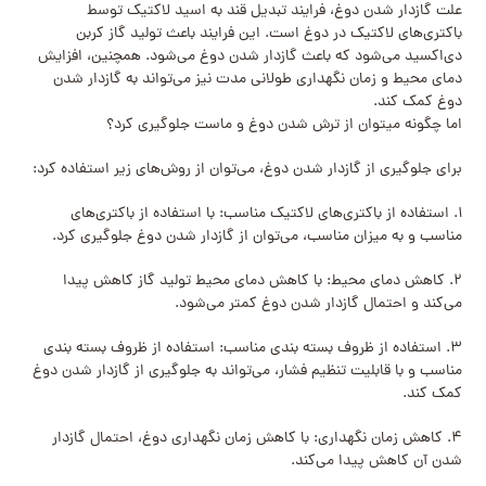
علت گازدار شدن دوغ، فرایند تبدیل قند به اسید لاکتیک توسط
باکتری‌های لاکتیک در دوغ است. این فرایند باعث تولید گاز کربن
دی‌اکسید می‌شود که باعث گازدار شدن دوغ می‌شود. همچنین، افزایش
دمای محیط و زمان نگهداری طولانی مدت نیز می‌تواند به گازدار شدن
دوغ کمک کند.
اما چگونه میتوان از ترش شدن دوغ و ماست جلوگیری کرد؟
برای جلوگیری از گازدار شدن دوغ، می‌توان از روش‌های زیر استفاده کرد:
۱. استفاده از باکتری‌های لاکتیک مناسب: با استفاده از باکتری‌های
مناسب و به میزان مناسب، می‌توان از گازدار شدن دوغ جلوگیری کرد.
۲. کاهش دمای محیط: با کاهش دمای محیط تولید گاز کاهش پیدا
می‌کند و احتمال گازدار شدن دوغ کمتر می‌شود.
۳. استفاده از ظروف بسته بندی مناسب: استفاده از ظروف بسته بندی
مناسب و با قابلیت تنظیم فشار، می‌تواند به جلوگیری از گازدار شدن دوغ
کمک کند.
۴. کاهش زمان نگهداری: با کاهش زمان نگهداری دوغ، احتمال گازدار
شدن آن کاهش پیدا می‌کند.