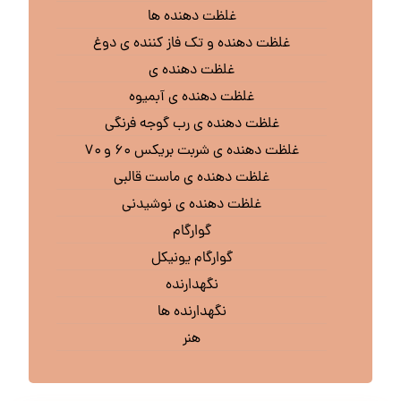
غلظت دهنده ها
غلظت دهنده و تک فاز کننده ی دوغ
غلظت دهنده ی
غلظت دهنده ی آبمیوه
غلظت دهنده ی رب گوجه فرنگی
غلظت دهنده ی شربت بریکس ۶۰ و ۷۰
غلظت دهنده ی ماست قالبی
غلظت دهنده ی نوشیدنی
گوارگام
گوارگام یونیکل
نگهدارنده
نگهدارنده ها
هنر