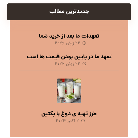
جدیدترین مطالب
تعهدات ما بعد از خرید شما
۲۲ ژوئن ۲۰۲۶
تعهد ما در پایین بودن قیمت ها است
۲۲ ژوئن ۲۰۲۶
طرز تهیه ی دوغ با پکتین
۲ اکتبر ۲۰۲۴