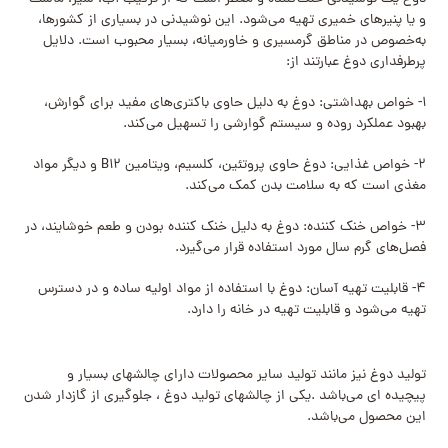
و یا پنیرهای خمیری تهیه می‌شود. این نوشیدنی در بسیاری از کشورها،
به‌خصوص در مناطق گرمسیری و خاورمیانه، بسیار محبوب است. دلایل
پرطرفداری دوغ عبارتند از:
۱- خواص بهداشتی: دوغ به دلیل حاوی باکتری‌های مفید برای گوارش،
بهبود عملکرد روده و سیستم گوارشی را تسهیل می‌کند.
۲- خواص غذایی: دوغ حاوی پروتئین، کلسیم، ویتامین B۱۲ و دیگر مواد
مغذی است که به سلامت بدن کمک می‌کند.
۳- خواص خنک کننده: دوغ به دلیل خنک کننده بودن و طعم خوشایند، در
فصل‌های گرم سال مورد استفاده قرار می‌گیرد.
۴- قابلیت تهیه آسان: دوغ با استفاده از مواد اولیه ساده و در دسترس
تهیه می‌شود و قابلیت تهیه در خانه را دارد.
تولید دوغ نیز مانند تولید سایر محصولات دارای چالشهای بسیار و
پیچیده ای می‌باشد .یکی از چالشهای تولید دوغ ، جلوگیری از گازدار شدن
این محصول می‌باشد.