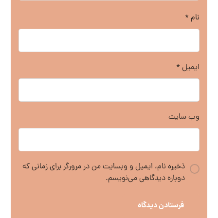
نام
*
ایمیل
*
وب‌ سایت
ذخیره نام، ایمیل و وبسایت من در مرورگر برای زمانی که
دوباره دیدگاهی می‌نویسم.
فرستادن دیدگاه