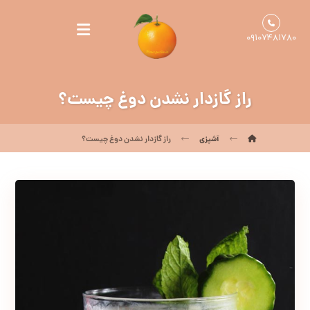
۰۹۱۰۷۴۸۱۷۸۰
راز گازدار نشدن دوغ چیست؟
آشپزی
راز گازدار نشدن دوغ چیست؟