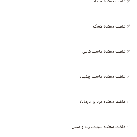
✅ غلظت دهنده خامه
✅ غلظت دهنده کشک
✅ غلظت دهنده ماست قالبی
✅ غلظت دهنده ماست چکیده
✅ غلظت دهنده مربا و مارمالاد
✅ غلظت دهنده شربت، رب و سس