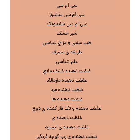
سی ام سی
سی ام سی ساندوز
سی ام سی شاندونگ
شیر خشک
طب سنتی و مزاج شناسی
طریقه ی مصرف
علم شناسی
غلظت دهنده کشک مایع
غلظت دهنده مارمالاد
غلظت دهنده مربا
غلظت دهنده ها
غلظت دهنده و تک فاز کننده ی دوغ
غلظت دهنده ی
غلظت دهنده ی آبمیوه
غلظت دهنده ی رب گوجه فرنگی