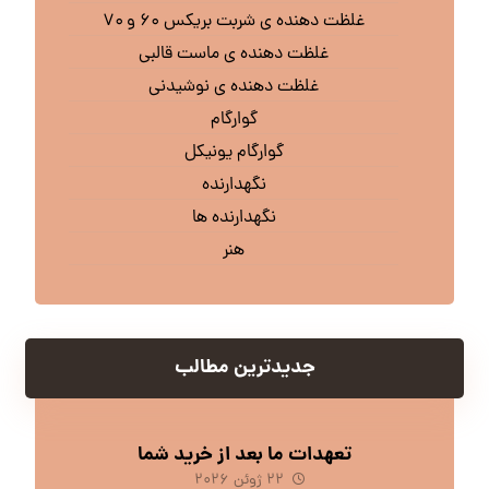
غلظت دهنده ی شربت بریکس ۶۰ و ۷۰
غلظت دهنده ی ماست قالبی
غلظت دهنده ی نوشیدنی
گوارگام
گوارگام یونیکل
نگهدارنده
نگهدارنده ها
هنر
جدیدترین مطالب
تعهدات ما بعد از خرید شما
۲۲ ژوئن ۲۰۲۶