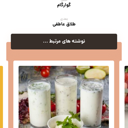
گوارگام
بعدی
طلاق عاطفی
نوشته های مرتبط ...