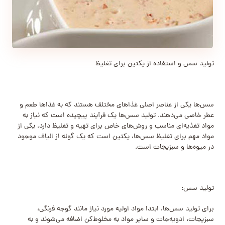
تولید سس و استفاده از پکتین برای تغلیظ
سس‌ها یکی از عناصر اصلی غذاهای مختلف هستند که به غذاها طعم و
عطر خاصی می‌دهند. تولید سس‌ها یک فرآیند پیچیده است که نیاز به
مواد تغذیه‌ای مناسب و روش‌های خاص برای تهیه و تغلیظ دارد. یکی از
مواد مهم برای تغلیظ سس‌ها، پکتین است که یک گونه از الیاف موجود
در میوه‌ها و سبزیجات است.
تولید سس:
برای تولید سس‌ها، ابتدا مواد اولیه مورد نیاز مانند گوجه فرنگی،
سبزیجات، ادویه‌جات و سایر مواد به مخلوط‌کن اضافه می‌شوند و به