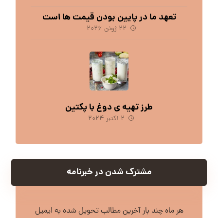
تعهد ما در پایین بودن قیمت ها است
۲۲ ژوئن ۲۰۲۶
طرز تهیه ی دوغ با پکتین
۲ اکتبر ۲۰۲۴
مشترک شدن در خبرنامه
هر ماه چند بار آخرین مطالب تحویل شده به ایمیل