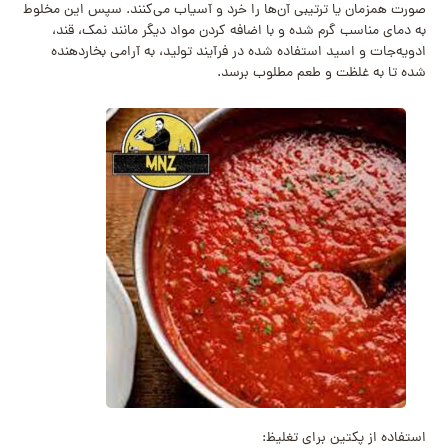
صورت همزمان یا ترتیبی آن‌ها را خرد و آسیاب می‌کنند. سپس این مخلوط
به دمای مناسب گرم شده و با اضافه کردن مواد دیگر مانند نمک، قند،
ادویه‌جات و اسید استفاده شده در فرآیند تولید، به آرامی بخاردهنده
شده تا به غلظت و طعم مطلوب برسد.
استفاده از پکتین برای تغلیظ: