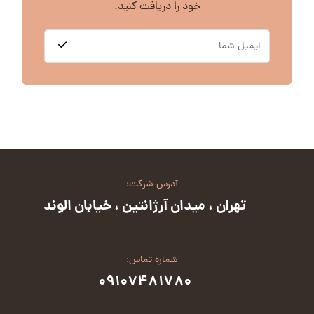
خود را دریافت کنید.
آدرس شرکت:
تهران ، میدان آرژانتین ، خیابان الوند
شماره تماس:
۰۹۱۰۷۴۸۱۷۸۰