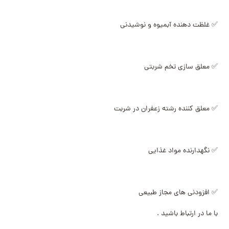
✅ غلظت دهنده آبمیوه و نوشیدنی
✅ معلق سازی تخم شربتی
✅ معلق کننده رشته زعفران در شربت
✅ نگهدارنده مواد غذایی
✅ افزودنی های مجاز طبیعی
با ما در ارتباط باشید .