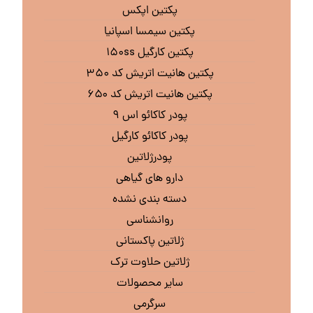
پکتین اپکس
پکتین سیمسا اسپانیا
پکتین کارگیل ۱۵۰ss
پکتین هانیت اتریش کد ۳۵۰
پکتین هانیت اتریش کد ۶۵۰
پودر کاکائو اس ۹
پودر کاکائو کارگیل
پودرژلاتین
دارو های گیاهی
دسته بندی نشده
روانشناسی
ژلاتین پاکستانی
ژلاتین حلاوت ترک
سایر محصولات
سرگرمی