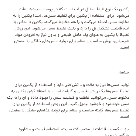
پکتین یک نوع الیاف حلال در آب است که در پوست میوه‌ها یافت
می‌شود. برای استفاده از پکتین برای تغلیظ سس‌ها، ابتدا پکتین را به
مخلوط سس اضافه می‌کنند و با هم مخلوط می‌کنند. پکتین با تماس با
آب، قابلیت تشکیل ژل را دارد و باعث تغلیظ سس می‌شود. این روش
تغلیظ با پکتین به عنوان یک عامل طبیعی و بدون نیاز به افزودن مواد
شیمیایی، روش مناسب و سالم برای تولید سس‌های خانگی یا صنعتی
است.
خلاصه:
تولید سس‌ها نیاز به دقت و دانش فنی دارد و استفاده از پکتین برای
تغلیظ سس‌ها یک روش طبیعی و کارآمد است. با اضافه کردن پکتین به
مخلوط سس، می‌توانید غلظت و کیفیت سس را بهبود داده و آن را به یک
سس خوشمزه و خوشبو تبدیل کنید. این روش استفاده از پکتین برای
تغلیظ سس‌ها، گزینه مناسب و سالم برای تولید غذاهای خانگی یا صنعتی
است.
جهت کسب اطلاعات از محصولات سایت، استعلام قیمت و مشاوره
رایگان در مورد