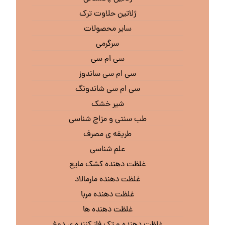
ژلاتین حلاوت ترک
سایر محصولات
سرگرمی
سی ام سی
سی ام سی ساندوز
سی ام سی شاندونگ
شیر خشک
طب سنتی و مزاج شناسی
طریقه ی مصرف
علم شناسی
غلظت دهنده کشک مایع
غلظت دهنده مارمالاد
غلظت دهنده مربا
غلظت دهنده ها
غلظت دهنده و تک فاز کننده ی دوغ