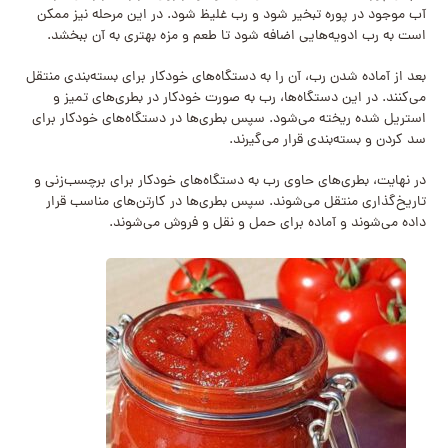
آب موجود در پوره تبخیر شود و رب غلیظ شود. در این مرحله نیز ممکن
است به رب ادویه‌هایی اضافه شود تا طعم و مزه بهتری به آن ببخشد.
بعد از آماده شدن رب، آن را به دستگاه‌های خودکار برای بسته‌بندی منتقل
می‌کنند. در این دستگاه‌ها، رب به صورت خودکار در بطری‌های تمیز و
استریل شده ریخته می‌شود. سپس بطری‌ها در دستگاه‌های خودکار برای
سد کردن و بسته‌بندی قرار می‌گیرند.
در نهایت، بطری‌های حاوی رب به دستگاه‌های خودکار برای برچسب‌زنی و
تاریخ‌گذاری منتقل می‌شوند. سپس بطری‌ها در کارتن‌های مناسب قرار
داده می‌شوند و آماده برای حمل و نقل و فروش می‌شوند.