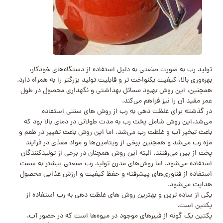
تولید رب به صورت صنعتی به دلیل استفاده از دستگاه‌های خودکار،
بهره‌وری بالا، کیفیت یکنواخت تر و قابلیت تولید بزرگتر را به همراه دارد.
همچنین، این روش بهبود مسائل بهداشتی و نگهداری محصول در طول
عمر مفید آن را نیز فراهم می‌کند.
در گذشته برای غلظت دهی به رب از روش های سنتی استفاده
می‌شد.این روش شامل پخت رب به مدت طولانی در دمای بالا بود که
باعث تبخیر آب و غلظت رب می‌شد. اما این روش باعث تغییر در طعم و
مزه رب می‌شد و همچنین برخی از ویتامین‌ها و مواد مغذی در فرآیند
پخت از بین می‌رفتند. البته این روش همچنان در برخی از تولیدکنندگان
استفاده می‌شود، اما روش‌های مدرن تولید رب صنعتی بیشتر به سمت
استفاده از فناوری‌های پیشرفته و حفظ کیفیت و ارزش غذایی محصول
هدایت می‌شود.
یکی از ساده ترین و بهترین روش های غلظت دهی به رب استفاده از
پکتین است.
پکتین یک گونه از فیبرهای موجود در میوه‌ها است که در حضور آب،