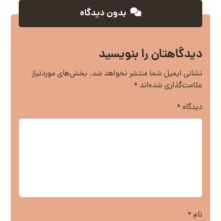
بدون دیدگاه
دیدگاهتان را بنویسید
نشانی ایمیل شما منتشر نخواهد شد.
بخش‌های موردنیاز
علامت‌گذاری شده‌اند
*
دیدگاه
*
نام
*