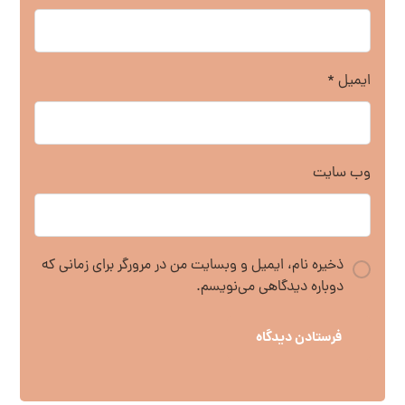
ایمیل
*
وب‌ سایت
ذخیره نام، ایمیل و وبسایت من در مرورگر برای زمانی که
دوباره دیدگاهی می‌نویسم.
فرستادن دیدگاه