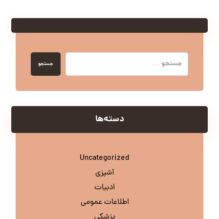
جستجو
دسته‌ها
Uncategorized
آشپزی
ادبیات
اطلاعات عمومی
پزشکی