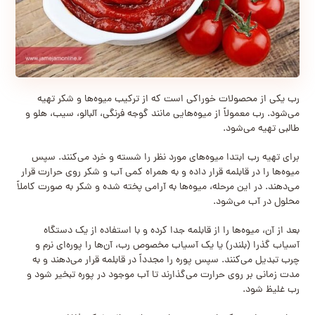
رب یکی از محصولات خوراکی است که از ترکیب میوه‌ها و شکر تهیه
می‌شود. رب معمولاً از میوه‌هایی مانند گوجه فرنگی، آلبالو، سیب، هلو و
طالبی تهیه می‌شود.
برای تهیه رب ابتدا میوه‌های مورد نظر را شسته و خرد می‌کنند. سپس
میوه‌ها را در قابلمه قرار داده و به همراه کمی آب و شکر روی حرارت قرار
می‌دهند. در این مرحله، میوه‌ها به آرامی پخته شده و شکر به صورت کاملاً
محلول در آب می‌شود.
بعد از آن، میوه‌ها را از قابلمه جدا کرده و با استفاده از یک دستگاه
آسیاب گذرا (بلندر) یا یک آسیاب مخصوص رب، آن‌ها را پوره‌ای نرم و
چرب تبدیل می‌کنند. سپس پوره را مجدداً در قابلمه قرار می‌دهند و به
مدت زمانی بر روی حرارت می‌گذارند تا آب موجود در پوره تبخیر شود و
رب غلیظ شود.