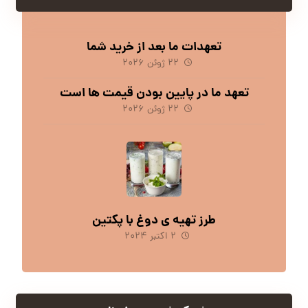
تعهدات ما بعد از خرید شما
۲۲ ژوئن ۲۰۲۶
تعهد ما در پایین بودن قیمت ها است
۲۲ ژوئن ۲۰۲۶
طرز تهیه ی دوغ با پکتین
۲ اکتبر ۲۰۲۴