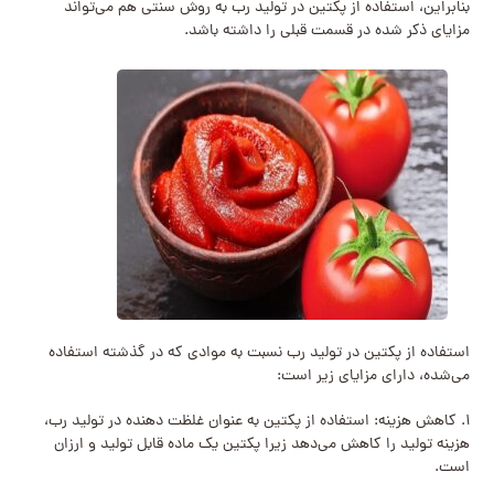
بنابراین، استفاده از پکتین در تولید رب به روش سنتی هم می‌تواند
مزایای ذکر شده در قسمت قبلی را داشته باشد.
استفاده از پکتین در تولید رب نسبت به موادی که در گذشته استفاده
می‌شده، دارای مزایای زیر است:
۱. کاهش هزینه: استفاده از پکتین به عنوان غلظت دهنده در تولید رب،
هزینه تولید را کاهش می‌دهد زیرا پکتین یک ماده قابل تولید و ارزان
است.