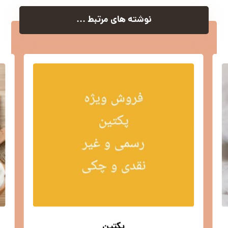
نوشته های مرتبط ...
پکتین