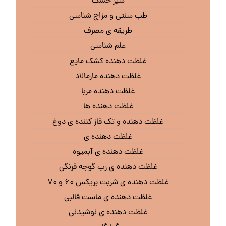
شیر خشک
طب سنتی و مزاج شناسی
طریقه ی مصرف
علم شناسی
غلظت دهنده کشک مایع
غلظت دهنده مارمالاد
غلظت دهنده مربا
غلظت دهنده ها
غلظت دهنده و تک فاز کننده ی دوغ
غلظت دهنده ی
غلظت دهنده ی آبمیوه
غلظت دهنده ی رب گوجه فرنگی
غلظت دهنده ی شربت بریکس ۶۰ و ۷۰
غلظت دهنده ی ماست قالبی
غلظت دهنده ی نوشیدنی