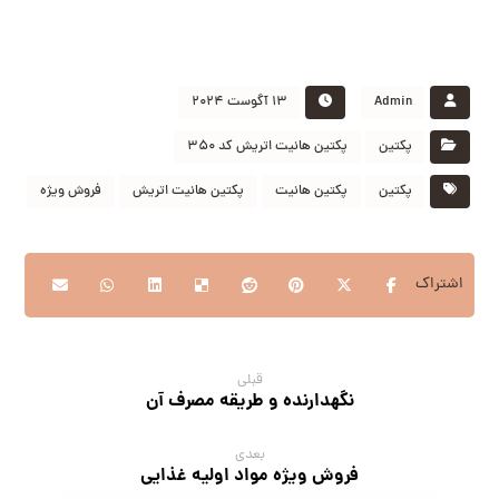
Admin
۱۳ آگوست ۲۰۲۴
پکتین
پکتین هانیت اتریش کد ۳۵۰
پکتین
پکتین هانیت
پکتین هانیت اتریش
فروش ویژه
قبلی
نگهدارنده و طریقه مصرف آن
بعدی
فروش ویژه مواد اولیه غذایی