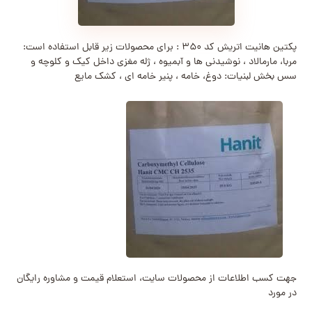
پکتین هانیت اتریش کد ۳۵۰ : برای محصولات زیر قابل استفاده است:
مربا، مارمالاد ، نوشیدنی ها و آبمیوه ، ژله مغزی داخل کیک و کلوچه و
سس بخش لبنیات: دوغ، خامه ، پنیر خامه ای ، کشک مایع
جهت کسب اطلاعات از محصولات سایت، استعلام قیمت و مشاوره رایگان
در مورد