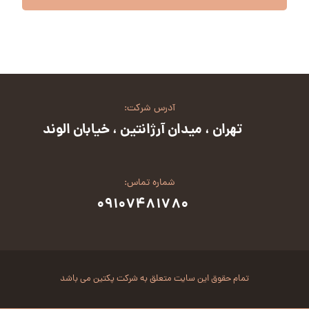
آدرس شرکت:
تهران ، میدان آرژانتین ، خیابان الوند
شماره تماس:
۰۹۱۰۷۴۸۱۷۸۰
تمام حقوق این سایت متعلق به شرکت پکتین می باشد