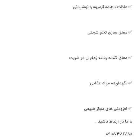
✅ غلظت دهنده آبمیوه و نوشیدنی
✅ معلق سازی تخم شربتی
✅ معلق کننده رشته زعفران در شربت
✅ نگهدارنده مواد غذایی
✅ افزودنی های مجاز طبیعی
با ما در ارتباط باشید .
۰۹۱۰۷۴۸۱۷۸۰