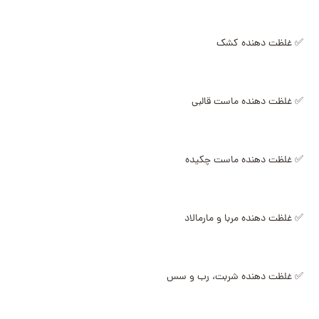
✅ غلظت دهنده کشک
✅ غلظت دهنده ماست قالبی
✅ غلظت دهنده ماست چکیده
✅ غلظت دهنده مربا و مارمالاد
✅ غلظت دهنده شربت، رب و سس