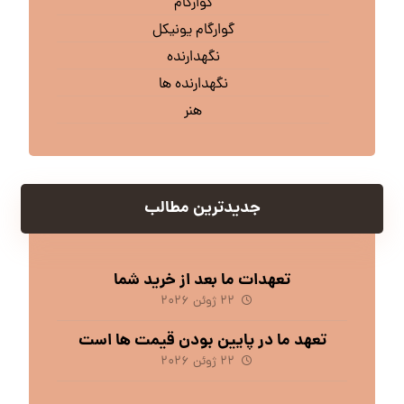
گوارگام
گوارگام یونیکل
نگهدارنده
نگهدارنده ها
هنر
جدیدترین مطالب
تعهدات ما بعد از خرید شما
۲۲ ژوئن ۲۰۲۶
تعهد ما در پایین بودن قیمت ها است
۲۲ ژوئن ۲۰۲۶