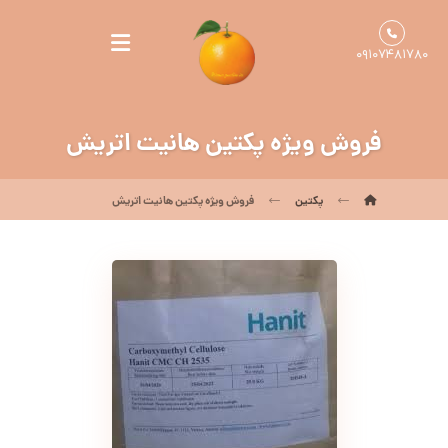
۰۹۱۰۷۴۸۱۷۸۰
فروش ویژه پکتین هانیت اتریش
پکتین
فروش ویژه پکتین هانیت اتریش