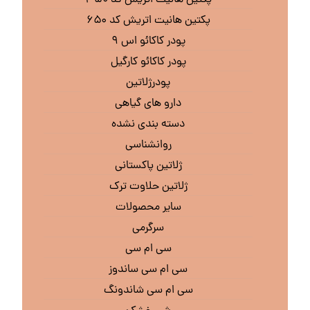
پکتین هانیت اتریش کد ۳۵۰
پکتین هانیت اتریش کد ۶۵۰
پودر کاکائو اس ۹
پودر کاکائو کارگیل
پودرژلاتین
دارو های گیاهی
دسته بندی نشده
روانشناسی
ژلاتین پاکستانی
ژلاتین حلاوت ترک
سایر محصولات
سرگرمی
سی ام سی
سی ام سی ساندوز
سی ام سی شاندونگ