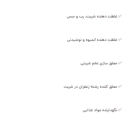
✅ غلظت دهنده شربت، رب و سس
✅ غلظت دهنده آبمیوه و نوشیدنی
✅ معلق سازی تخم شربتی
✅ معلق کننده رشته زعفران در شربت
✅ نگهدارنده مواد غذایی