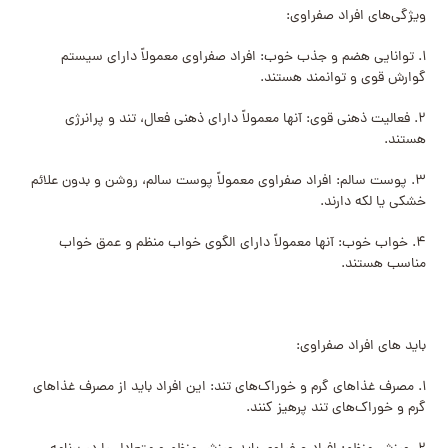
ویژگی‌های افراد صفراوی:
۱. توانایی هضم و جذب خوب: افراد صفراوی معمولاً دارای سیستم
گوارش قوی و توانمند هستند.
۲. فعالیت ذهنی قوی: آنها معمولاً دارای ذهنی فعال، تند و پرانرژی
هستند.
۳. پوست سالم: افراد صفراوی معمولاً پوست سالم، روشن و بدون علائم
خشکی یا لکه دارند.
۴. خواب خوب: آنها معمولاً دارای الگوی خواب منظم و عمق خواب
مناسب هستند.
باید های افراد صفراوی:
۱. مصرف غذاهای گرم و خوراک‌های تند: این افراد باید از مصرف غذاهای
گرم و خوراک‌های تند پرهیز کنند.