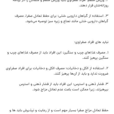
۲. ورزش منظم: افراد صفراوی باید ورزش منظم و متعادل را در برنامه
روزانه‌شان قرار دهند.
۳. استفاده از گیاهان دارویی خنثی: برای حفظ تعادل صفرا، مصرف
گیاهان دارویی خنثی مانند نعناع و زیره سبز توصیه می‌شود.
نباید های افراد صفراوی:
۱. مصرف غذاهای چرب و سنگین: این افراد باید از مصرف غذاهای چرب و
سنگین پرهیز کنند.
۲. استفاده از الکل و دخانیات: مصرف الکل و دخانیات برای افراد صفراوی
ضرورت ندارد و باید از آن‌ها پرهیز کنند.
۳. فشار ذهنی و استرس: این افراد باید از فشار ذهنی و استرس
بپرهیزند، زیرا ممکن است باعث عدم تعادل مزاج شود.
حفظ تعادل مزاج صفرا بسیار مهم است و از رعایت و نپذیرش باید ها و