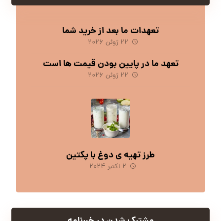
تعهدات ما بعد از خرید شما
۲۲ ژوئن ۲۰۲۶
تعهد ما در پایین بودن قیمت ها است
۲۲ ژوئن ۲۰۲۶
طرز تهیه ی دوغ با پکتین
۲ اکتبر ۲۰۲۴