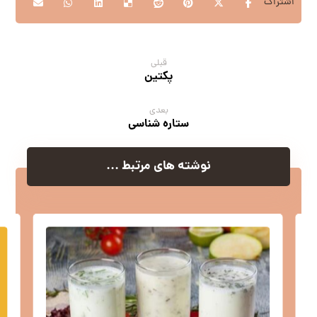
قبلی
پکتین
بعدی
ستاره شناسی
نوشته های مرتبط ...