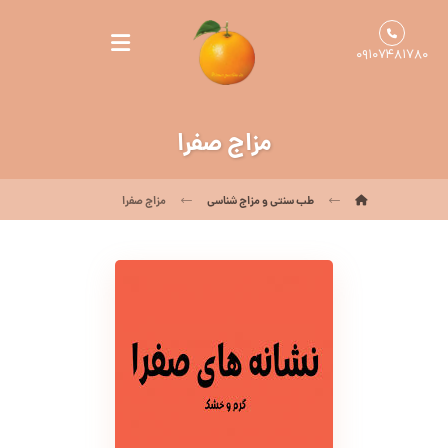
۰۹۱۰۷۴۸۱۷۸۰
مزاج صفرا
طب سنتی و مزاج شناسی
مزاج صفرا