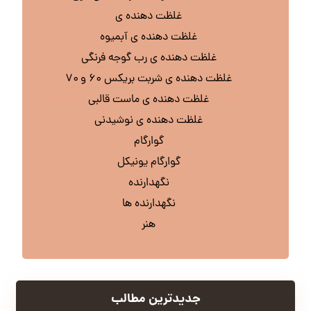
غلظت دهنده ی
غلظت دهنده ی آبمیوه
غلظت دهنده ی رب گوجه فرنگی
غلظت دهنده ی شربت بریکس ۶۰ و ۷۰
غلظت دهنده ی ماست قالبی
غلظت دهنده ی نوشیدنی
گوارگام
گوارگام یونیکل
نگهدارنده
نگهدارنده ها
هنر
جدیدترین مطالب