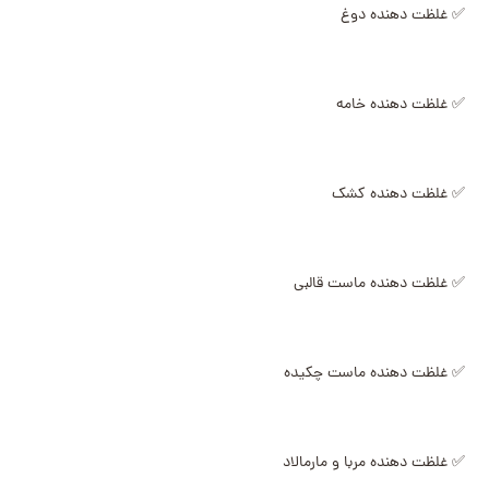
✅ غلظت دهنده دوغ
✅ غلظت دهنده خامه
✅ غلظت دهنده کشک
✅ غلظت دهنده ماست قالبی
✅ غلظت دهنده ماست چکیده
✅ غلظت دهنده مربا و مارمالاد