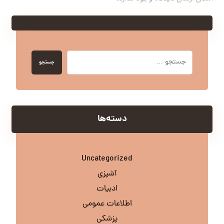
جستجو
دسته‌ها
Uncategorized
آشپزی
ادبیات
اطلاعات عمومی
پزشکی