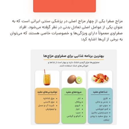
مزاج صفرا یکی از چهار مزاج اصلی در پزشکی سنتی ایرانی است که به
عنوان یکی از عوامل اصلی تعادل بدنی در نظر گرفته می‌شود. افراد
صفراوی معمولاً دارای ویژگی‌ها و خصوصیات خاصی هستند که می‌توان
به برخی از آن‌ها اشاره کرد: