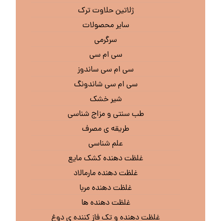
ژلاتین حلاوت ترک
سایر محصولات
سرگرمی
سی ام سی
سی ام سی ساندوز
سی ام سی شاندونگ
شیر خشک
طب سنتی و مزاج شناسی
طریقه ی مصرف
علم شناسی
غلظت دهنده کشک مایع
غلظت دهنده مارمالاد
غلظت دهنده مربا
غلظت دهنده ها
غلظت دهنده و تک فاز کننده ی دوغ