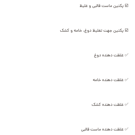
☑️ پکتین ماست قالبی و غلیظ
☑️ پکتین جهت تغلیظ دوغ، خامه و کشک
✅ غلظت دهنده دوغ
✅ غلظت دهنده خامه
✅ غلظت دهنده کشک
✅ غلظت دهنده ماست قالبی