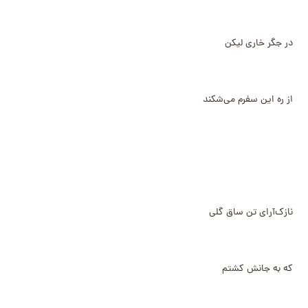
در جگر خاری لیکن
از ره این سفرم می‌شکند
نازک‌آرای تن ساق گلی
که به جانش کشتم