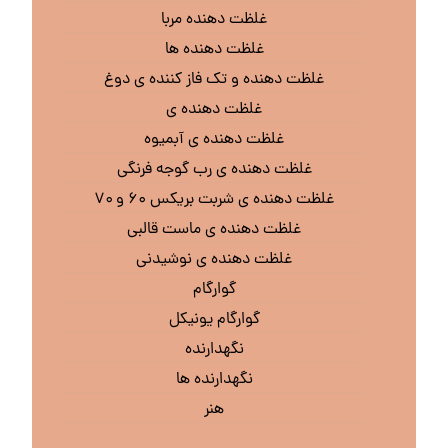
غلظت دهنده مربا
غلظت دهنده ها
غلظت دهنده و تک فاز کننده ی دوغ
غلظت دهنده ی
غلظت دهنده ی آبمیوه
غلظت دهنده ی رب گوجه فرنگی
غلظت دهنده ی شربت بریکس ۶۰ و ۷۰
غلظت دهنده ی ماست قالبی
غلظت دهنده ی نوشیدنی
گوارگام
گوارگام یونیکل
نگهدارنده
نگهدارنده ها
هنر