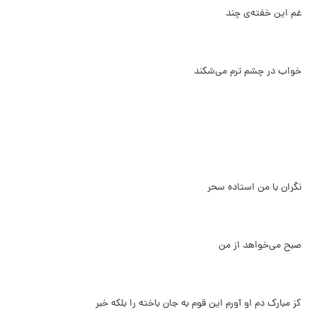
غم این خفته‌ی چند
خواب در چشم ترم می‌شکند
نگران با من استاده سحر
صبح می‌خواهد از من
کز مبارک دم او آورم این قوم به جان باخته را بلکه خبر