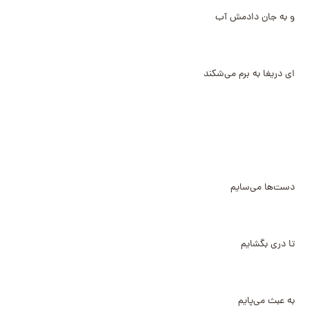
و به جان دادمش آب
ای دریغا به برم می‌شکند
دست‌ها می‌سایم
تا دری بگشایم
به عبث می‌پایم