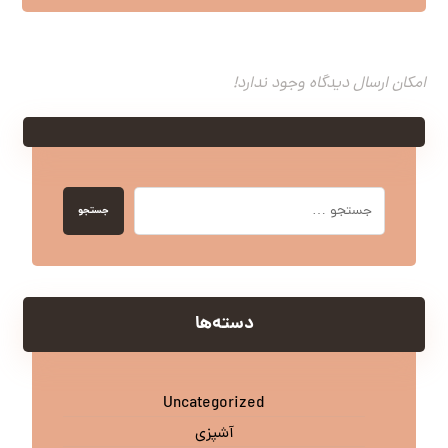
امکان ارسال دیدگاه وجود ندارد!
جستجو
دسته‌ها
Uncategorized
آشپزی