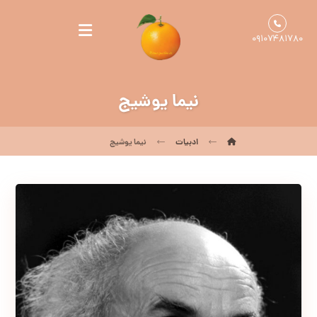
۰۹۱۰۷۴۸۱۷۸۰
نیما یوشیج
ادبیات
نیما یوشیج