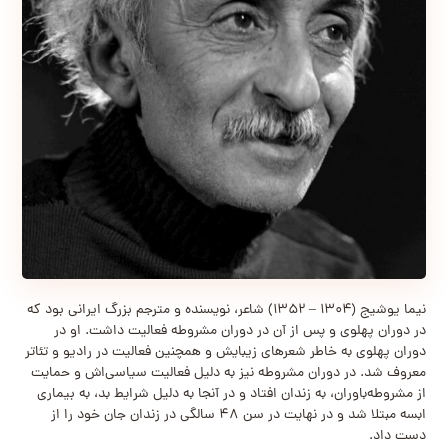
نیما یوشیج (۱۳۰۴ – ۱۳۵۲) شاعر، نویسنده و مترجم بزرگ ایرانی بود که
در دوران پهلوی و پس از آن در دوران مشروطه فعالیت داشت. او در
دوران پهلوی به خاطر شعرهای زیبایش و همچنین فعالیت در رادیو و تئاتر
معروف شد. در دوران مشروطه نیز به دلیل فعالیت سیاسی‌اش و حمایت
از مشروطه‌باوران، به زندان افتاد و در آنجا به دلیل شرایط بد، به بیماری
ابسه مبتلا شد و در نهایت در سن ۴۸ سالگی در زندان جان خود را از
دست داد.