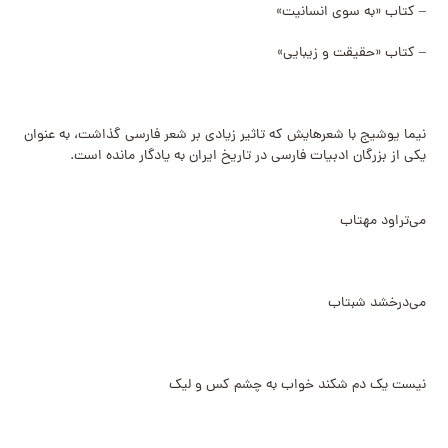
– کتاب «به سوی انسانیت»
– کتاب «حقیقت و زیبایی»
نیما یوشیج با شعرهایش که تاثیر زیادی بر شعر فارسی گذاشت، به عنوان
یکی از بزرگان ادبیات فارسی در تاریخ ایران به یادگار مانده است.
می‌تراود مهتاب
می‌درخشد شبتاب
نیست یک دم شکند خواب به چشم کس و لیک