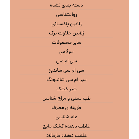
دسته بندی نشده
روانشناسی
ژلاتین پاکستانی
ژلاتین حلاوت ترک
سایر محصولات
سرگرمی
سی ام سی
سی ام سی ساندوز
سی ام سی شاندونگ
شیر خشک
طب سنتی و مزاج شناسی
طریقه ی مصرف
علم شناسی
غلظت دهنده کشک مایع
غلظت دهنده مارمالاد