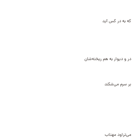
که به در کس آید
در و دیوار به هم ریخته‌شان
بر سرم می‌شکند
می‌تراود مهتاب