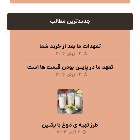
جدیدترین مطالب
تعهدات ما بعد از خرید شما
۲۲ ژوئن ۲۰۲۶
تعهد ما در پایین بودن قیمت ها است
۲۲ ژوئن ۲۰۲۶
طرز تهیه ی دوغ با پکتین
۲ اکتبر ۲۰۲۴