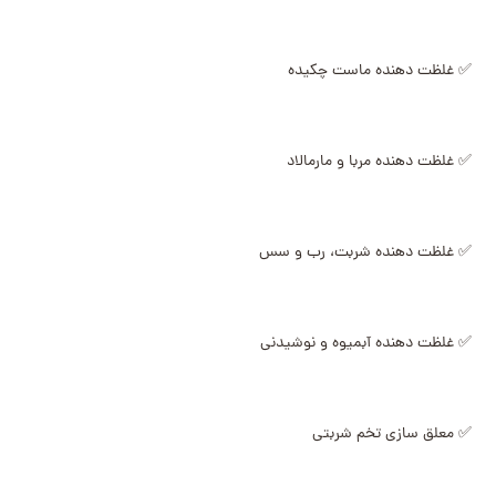
✅ غلظت دهنده ماست چکیده
✅ غلظت دهنده مربا و مارمالاد
✅ غلظت دهنده شربت، رب و سس
✅ غلظت دهنده آبمیوه و نوشیدنی
✅ معلق سازی تخم شربتی