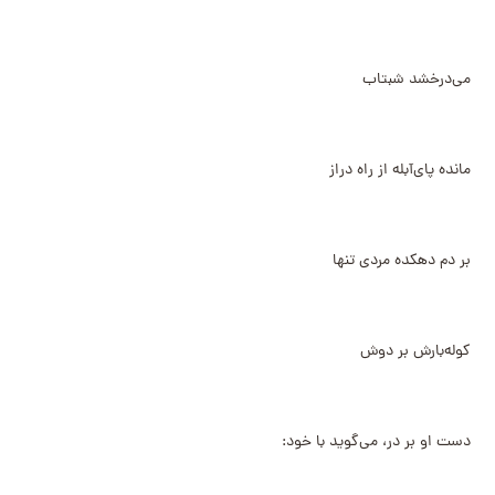
می‌درخشد شبتاب
مانده پای‌آبله از راه دراز
بر دم دهکده مردی تنها
کوله‌بارش بر دوش
دست او بر در، می‌گوید با خود: