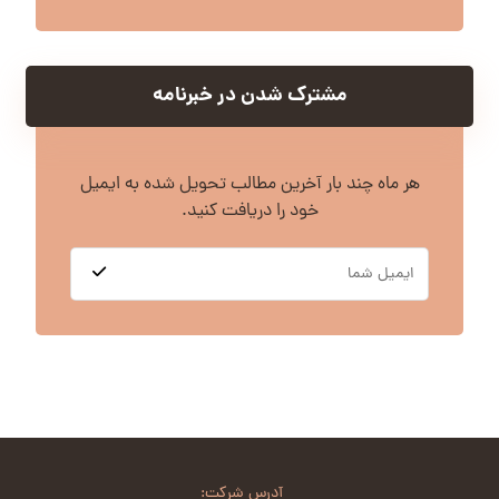
مشترک شدن در خبرنامه
هر ماه چند بار آخرین مطالب تحویل شده به ایمیل
خود را دریافت کنید.
آدرس شرکت: