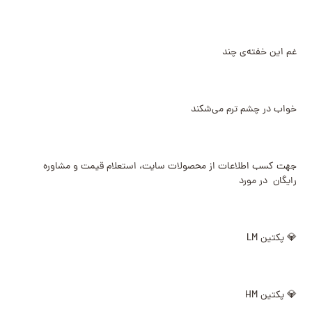
غم این خفته‌ی چند
خواب در چشم ترم می‌شکند
جهت کسب اطلاعات از محصولات سایت، استعلام قیمت و مشاوره
رایگان در مورد
💎 پکتین LM
💎 پکتین HM