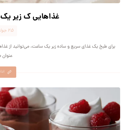
غذاهایی ک زیر یک
۲۵ جولای ۲۰۲۴
برای طبخ یک غذای سریع و ساده زیر یک ساعت، می‌توانید از غذاها
عنوان مث
ادا