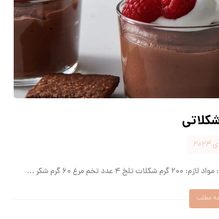
کلاتی
 مرغ ۶۰ گرم شکر ...
مه مطلب