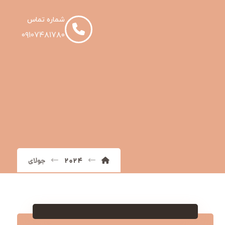
شماره تماس
۰۹۱۰۷۴۸۱۷۸۰
۲۰۲۴
جولای