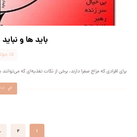
باید ها و نباید
۱۵ جولای ۲۰۲۴
برای افرادی که مزاج صفرا دارند، برخی از نکات تغذیه‌ای که می‌توانند به بهبود و
ادا
…
۲
۱