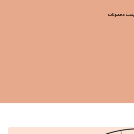
یست محصولات