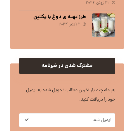
۲۲ ژوئن ۲۰۲۶
طرز تهیه ی دوغ با پکتین
۲ اکتبر ۲۰۲۴
مشترک شدن در خبرنامه
هر ماه چند بار آخرین مطالب تحویل شده به ایمیل
خود را دریافت کنید.