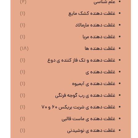
علم شناسی
(۲)
غلظت دهنده کشک مایع
(۱)
غلظت دهنده مارمالاد
(۱)
غلظت دهنده مربا
(۱)
غلظت دهنده ها
(۱۸)
غلظت دهنده و تک فاز کننده ی دوغ
(۱)
غلظت دهنده ی
(۱)
غلظت دهنده ی آبمیوه
(۱)
غلظت دهنده ی رب گوجه فرنگی
(۱)
غلظت دهنده ی شربت بریکس ۶۰ و ۷۰
(۱)
غلظت دهنده ی ماست قالبی
(۱)
غلظت دهنده ی نوشیدنی
(۱)