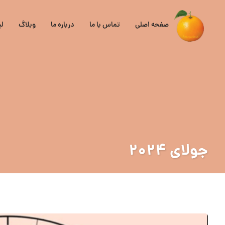
صفحه اصلی
تماس با ما
درباره ما
وبلاگ
ل
جولای ۲۰۲۴