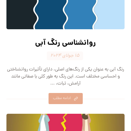
روانشناسی رنگ آبی
۱۵ جولای ۲۰۲۴
رنگ آبی به عنوان یکی از رنگ‌های اصلی، دارای تأثیرات روانشناختی
و احساسی مختلف است. این رنگ به طور کلی با صفاتی مانند
آرامش، ثبات، ...
ادامه مطلب