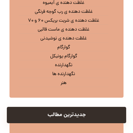
غلظت دهنده ی آبمیوه
غلظت دهنده ی رب گوجه فرنگی
غلظت دهنده ی شربت بریکس ۶۰ و ۷۰
غلظت دهنده ی ماست قالبی
غلظت دهنده ی نوشیدنی
گوارگام
گوارگام یونیکل
نگهدارنده
نگهدارنده ها
هنر
جدیدترین مطالب