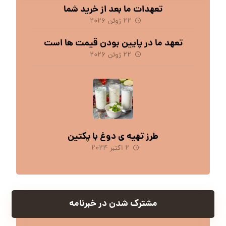
تعهدات ما بعد از خرید شما
۲۲ ژوئن ۲۰۲۶
تعهد ما در پایین بودن قیمت ها است
۲۲ ژوئن ۲۰۲۶
طرز تهیه ی دوغ با پکتین
۲ اکتبر ۲۰۲۴
مشترک شدن در خبرنامه