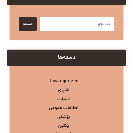
جستجو
دسته‌ها
Uncategorized
آشپزی
ادبیات
اطلاعات عمومی
پزشکی
پکتین