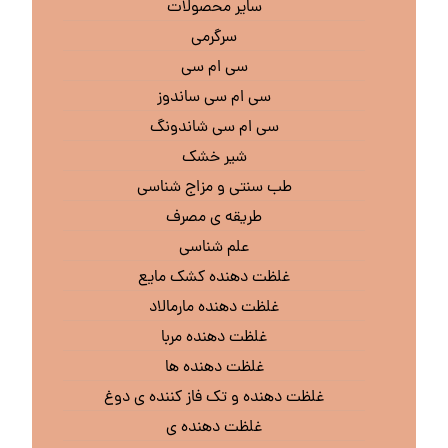
سایر محصولات
سرگرمی
سی ام سی
سی ام سی ساندوز
سی ام سی شاندونگ
شیر خشک
طب سنتی و مزاج شناسی
طریقه ی مصرف
علم شناسی
غلظت دهنده کشک مایع
غلظت دهنده مارمالاد
غلظت دهنده مربا
غلظت دهنده ها
غلظت دهنده و تک فاز کننده ی دوغ
غلظت دهنده ی