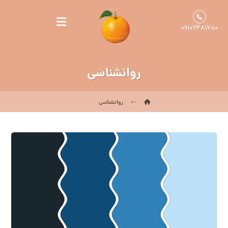
۰۹۱۰۷۴۸۱۷۸۰
روانشناسی
روانشناسی