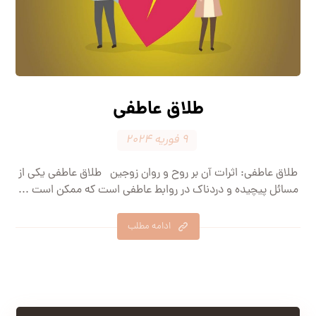
طلاق عاطفی
۹ فوریه ۲۰۲۴
طلاق عاطفی: اثرات آن بر روح و روان زوجین طلاق عاطفی یکی از
مسائل پیچیده و دردناک در روابط عاطفی است که ممکن است ...
ادامه مطلب