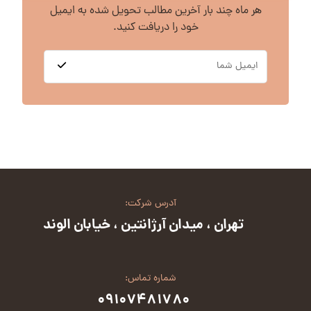
هر ماه چند بار آخرین مطالب تحویل شده به ایمیل
خود را دریافت کنید.
آدرس شرکت:
تهران ، میدان آرژانتین ، خیابان الوند
شماره تماس:
۰۹۱۰۷۴۸۱۷۸۰