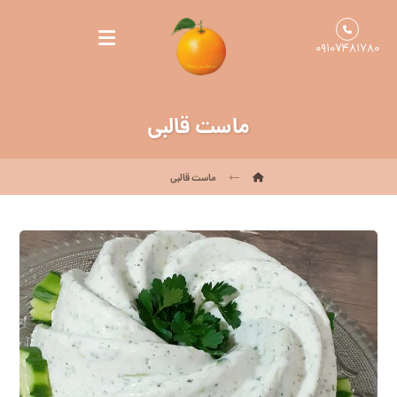
۰۹۱۰۷۴۸۱۷۸۰
ماست قالبی
ماست قالبی