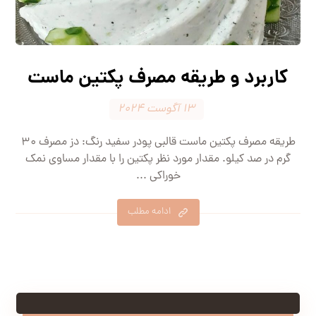
کاربرد و طریقه مصرف پکتین ماست
۱۳ آگوست ۲۰۲۴
طریقه مصرف پکتین ماست قالبی پودر سفید رنگ: دز مصرف ۳۰
گرم در صد کیلو. مقدار مورد نظر پکتین را با مقدار مساوی نمک
خوراکی ...
ادامه مطلب