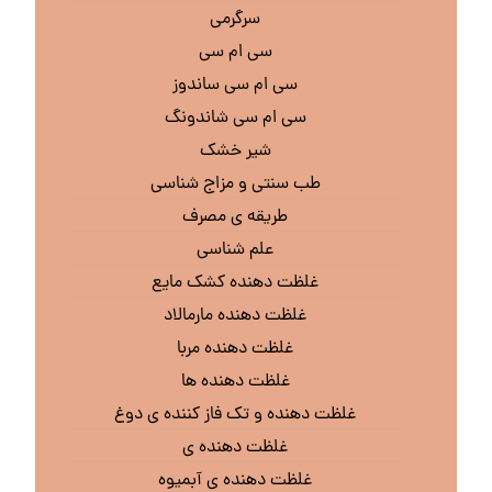
سرگرمی
سی ام سی
سی ام سی ساندوز
سی ام سی شاندونگ
شیر خشک
طب سنتی و مزاج شناسی
طریقه ی مصرف
علم شناسی
غلظت دهنده کشک مایع
غلظت دهنده مارمالاد
غلظت دهنده مربا
غلظت دهنده ها
غلظت دهنده و تک فاز کننده ی دوغ
غلظت دهنده ی
غلظت دهنده ی آبمیوه