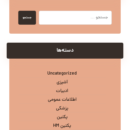
جستجو
دسته‌ها
Uncategorized
آشپزی
ادبیات
اطلاعات عمومی
پزشکی
پکتین
پکتین HM