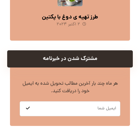
طرز تهیه ی دوغ با پکتین
۲ اکتبر ۲۰۲۴
مشترک شدن در خبرنامه
هر ماه چند بار آخرین مطالب تحویل شده به ایمیل
خود را دریافت کنید.