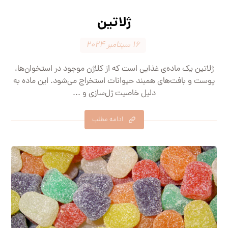
ژلاتین
۱۶ سپتامبر ۲۰۲۴
ژلاتین یک ماده‌ی غذایی است که از کلاژن موجود در استخوان‌ها،
پوست و بافت‌های همبند حیوانات استخراج می‌شود. این ماده به
دلیل خاصیت ژل‌سازی و ...
ادامه مطلب