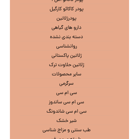
پودر کاکائو کارگیل
پودرژلاتین
دارو های گیاهی
دسته بندی نشده
روانشناسی
ژلاتین پاکستانی
ژلاتین حلاوت ترک
سایر محصولات
سرگرمی
سی ام سی
سی ام سی ساندوز
سی ام سی شاندونگ
شیر خشک
طب سنتی و مزاج شناسی