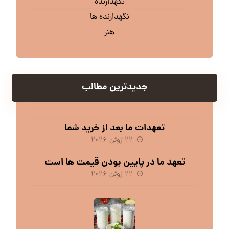
نگهدارنده
نگهدارنده ها
هنر
جدیدترین مطالب
تعهدات ما بعد از خرید شما
۲۲ ژوئن ۲۰۲۶
تعهد ما در پایین بودن قیمت ها است
۲۲ ژوئن ۲۰۲۶