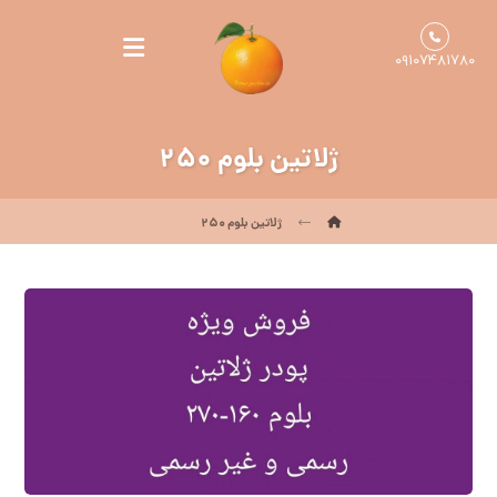
۰۹۱۰۷۴۸۱۷۸۰
ژلاتین بلوم ۲۵۰
ژلاتین بلوم ۲۵۰