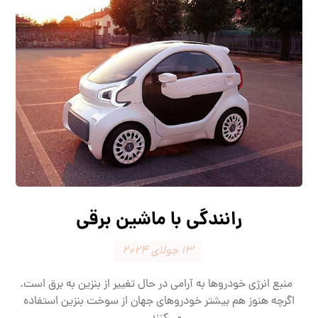
رانندگی با ماشین برقی
۱۳ جولای ۲۰۲۴
منبع انرژی خودرو‌ها به آرامی در حال تغییر از بنزین به برق است.
اگرچه هنوز هم بیشتر خودرو‌های جهان از سوخت بنزین استفاده