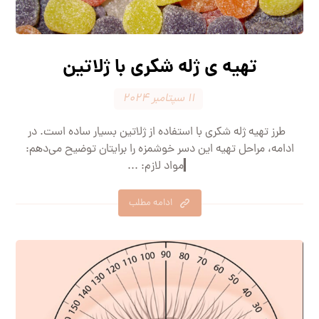
تهیه ی ژله شکری با ژلاتین
۱۱ سپتامبر ۲۰۲۴
طرز تهیه ژله شکری با استفاده از ژلاتین بسیار ساده است. در
ادامه، مراحل تهیه این دسر خوشمزه را برایتان توضیح می‌دهم:
▎مواد لازم: ...
ادامه مطلب