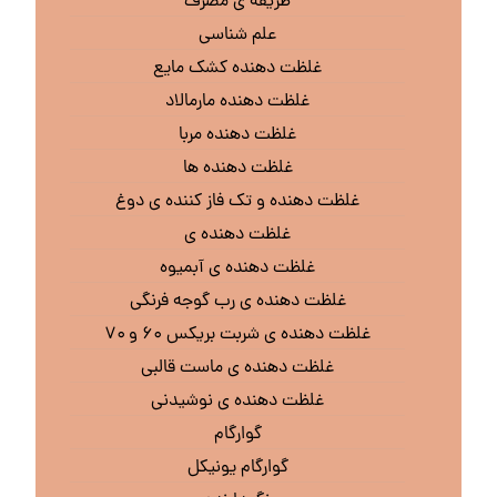
طریقه ی مصرف
علم شناسی
غلظت دهنده کشک مایع
غلظت دهنده مارمالاد
غلظت دهنده مربا
غلظت دهنده ها
غلظت دهنده و تک فاز کننده ی دوغ
غلظت دهنده ی
غلظت دهنده ی آبمیوه
غلظت دهنده ی رب گوجه فرنگی
غلظت دهنده ی شربت بریکس ۶۰ و ۷۰
غلظت دهنده ی ماست قالبی
غلظت دهنده ی نوشیدنی
گوارگام
گوارگام یونیکل