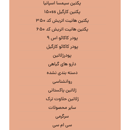
پکتین سیمسا اسپانیا
پکتین کارگیل ۱۵۰ss
پکتین هانیت اتریش کد ۳۵۰
پکتین هانیت اتریش کد ۶۵۰
پودر کاکائو اس ۹
پودر کاکائو کارگیل
پودرژلاتین
دارو های گیاهی
دسته بندی نشده
روانشناسی
ژلاتین پاکستانی
ژلاتین حلاوت ترک
سایر محصولات
سرگرمی
سی ام سی