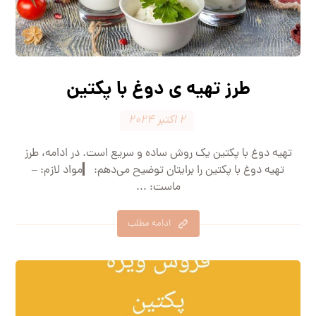
طرز تهیه ی دوغ با پکتین
۲ اکتبر ۲۰۲۴
تهیه دوغ با پکتین یک روش ساده و سریع است. در ادامه، طرز
تهیه دوغ با پکتین را برایتان توضیح می‌دهم: ▎مواد لازم: –
ماست: ...
ادامه مطلب