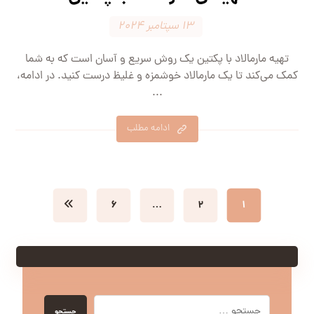
۱۳ سپتامبر ۲۰۲۴
تهیه مارمالاد با پکتین یک روش سریع و آسان است که به شما
کمک می‌کند تا یک مارمالاد خوشمزه و غلیظ درست کنید. در ادامه،
...
ادامه مطلب
۶
…
۲
۱
جستجو