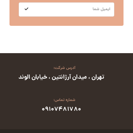
آدرس شرکت:
تهران ، میدان آرژانتین ، خیابان الوند
شماره تماس:
۰۹۱۰۷۴۸۱۷۸۰