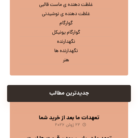
غلظت دهنده ی ماست قالبی
غلظت دهنده ی نوشیدنی
گوارگام
گوارگام یونیکل
نگهدارنده
نگهدارنده ها
هنر
جدیدترین مطالب
تعهدات ما بعد از خرید شما
۲۲ ژوئن ۲۰۲۶