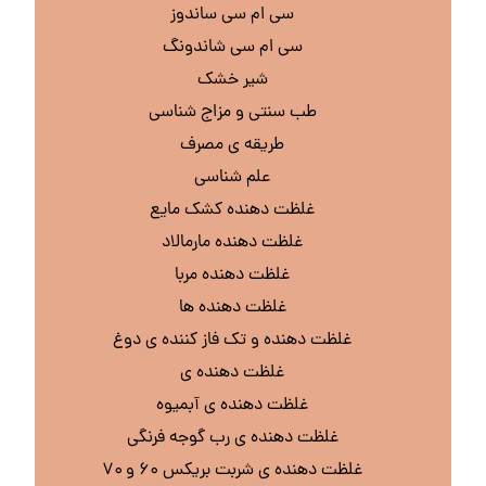
سی ام سی ساندوز
سی ام سی شاندونگ
شیر خشک
طب سنتی و مزاج شناسی
طریقه ی مصرف
علم شناسی
غلظت دهنده کشک مایع
غلظت دهنده مارمالاد
غلظت دهنده مربا
غلظت دهنده ها
غلظت دهنده و تک فاز کننده ی دوغ
غلظت دهنده ی
غلظت دهنده ی آبمیوه
غلظت دهنده ی رب گوجه فرنگی
غلظت دهنده ی شربت بریکس ۶۰ و ۷۰