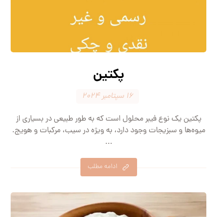
پکتین
۱۶ سپتامبر ۲۰۲۴
پکتین یک نوع فیبر محلول است که به طور طبیعی در بسیاری از
میوه‌ها و سبزیجات وجود دارد، به ویژه در سیب، مرکبات و هویج.
...
ادامه مطلب