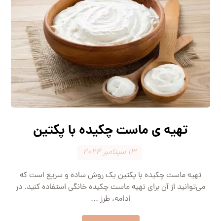
تهیه ی ماست چکیده با پکتین
۱۳ سپتامبر ۲۰۲۴
تهیه ماست چکیده با پکتین یک روش ساده و سریع است که
می‌توانید از آن برای تهیه ماست چکیده خانگی استفاده کنید. در
ادامه، طرز ...