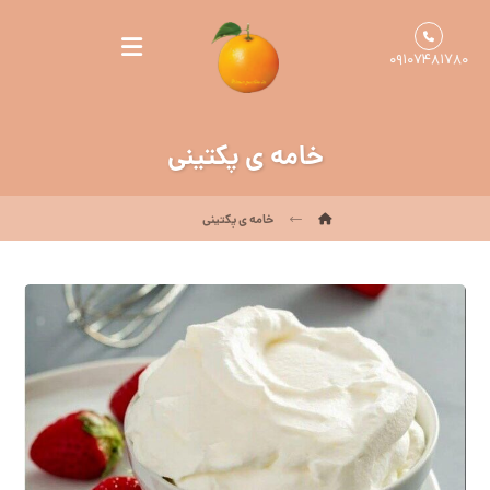
۰۹۱۰۷۴۸۱۷۸۰
خامه ی پکتینی
خامه ی پکتینی