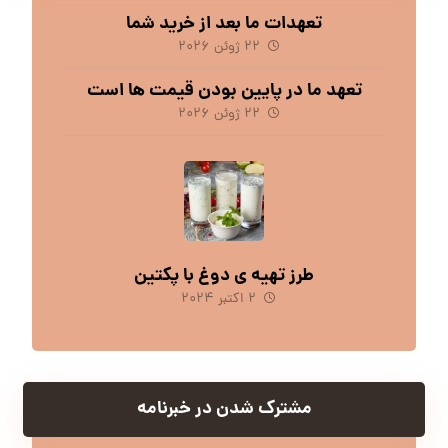
تعهدات ما بعد از خرید شما
۲۲ ژوئن ۲۰۲۶
تعهد ما در پایین بودن قیمت ها است
۲۲ ژوئن ۲۰۲۶
طرز تهیه ی دوغ با پکتین
۲ اکتبر ۲۰۲۴
مشترک شدن در خبرنامه