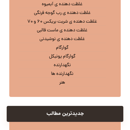
غلظت دهنده ی آبمیوه
غلظت دهنده ی رب گوجه فرنگی
غلظت دهنده ی شربت بریکس ۶۰ و ۷۰
غلظت دهنده ی ماست قالبی
غلظت دهنده ی نوشیدنی
گوارگام
گوارگام یونیکل
نگهدارنده
نگهدارنده ها
هنر
جدیدترین مطالب