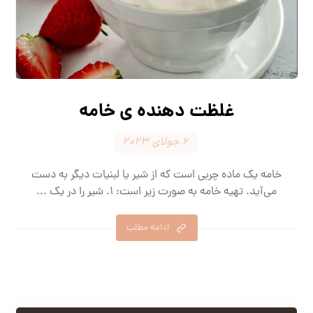
غلظت دهنده ی خامه
۶ جولای ۲۰۲۳
خامه یک ماده چربی است که از شیر یا لبنیات دیگر به دست
می‌آید. تهیه خامه به صورت زیر است: ۱. شیر را در یک ...
ادامه مطلب