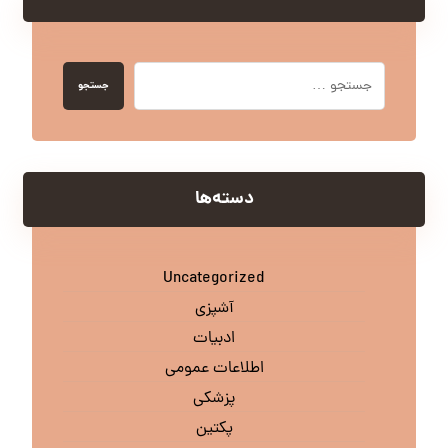
جستجو
دسته‌ها
Uncategorized
آشپزی
ادبیات
اطلاعات عمومی
پزشکی
پکتین