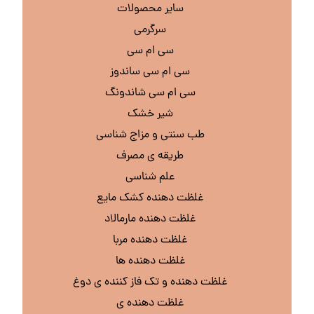
سایر محصولات
سرگرمی
سی ام سی
سی ام سی ساندوز
سی ام سی شاندونگ
شیر خشک
طب سنتی و مزاج شناسی
طریقه ی مصرف
علم شناسی
غلظت دهنده کشک مایع
غلظت دهنده مارمالاد
غلظت دهنده مربا
غلظت دهنده ها
غلظت دهنده و تک فاز کننده ی دوغ
غلظت دهنده ی