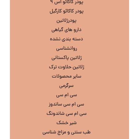
پودر کاکائو اس ۹
پودر کاکائو کارگیل
پودرژلاتین
دارو های گیاهی
دسته بندی نشده
روانشناسی
ژلاتین پاکستانی
ژلاتین حلاوت ترک
سایر محصولات
سرگرمی
سی ام سی
سی ام سی ساندوز
سی ام سی شاندونگ
شیر خشک
طب سنتی و مزاج شناسی