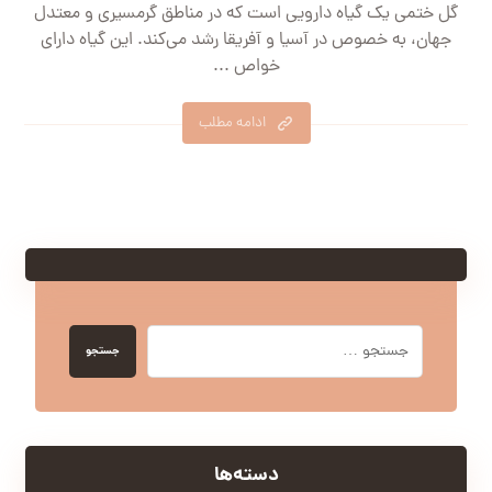
گل ختمی یک گیاه دارویی است که در مناطق گرمسیری و معتدل
جهان، به خصوص در آسیا و آفریقا رشد می‌کند. این گیاه دارای
خواص ...
ادامه مطلب
جستجو
دسته‌ها