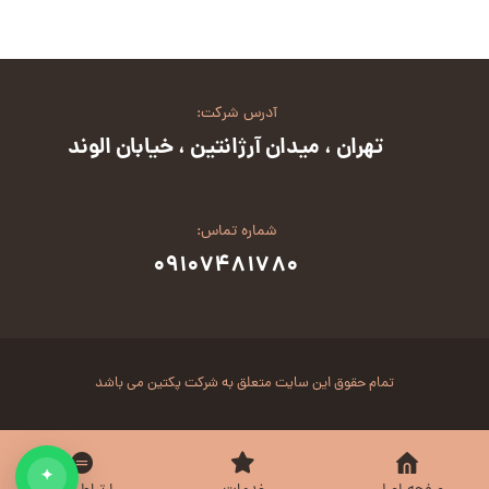
آدرس شرکت:
تهران ، میدان آرژانتین ، خیابان الوند
شماره تماس:
۰۹۱۰۷۴۸۱۷۸۰
تمام حقوق این سایت متعلق به شرکت پکتین می باشد
✦