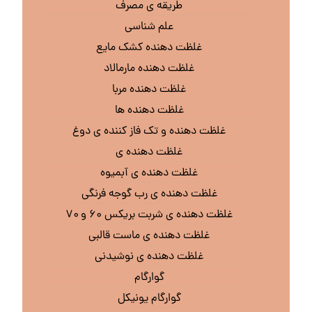
طریقه ی مصرف
علم شناسی
غلظت دهنده کشک مایع
غلظت دهنده مارمالاد
غلظت دهنده مربا
غلظت دهنده ها
غلظت دهنده و تک فاز کننده ی دوغ
غلظت دهنده ی
غلظت دهنده ی آبمیوه
غلظت دهنده ی رب گوجه فرنگی
غلظت دهنده ی شربت بریکس ۶۰ و ۷۰
غلظت دهنده ی ماست قالبی
غلظت دهنده ی نوشیدنی
گوارگام
گوارگام یونیکل