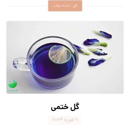
ادامه مطلب
گل ختمی
۹ فوریه ۲۰۲۴