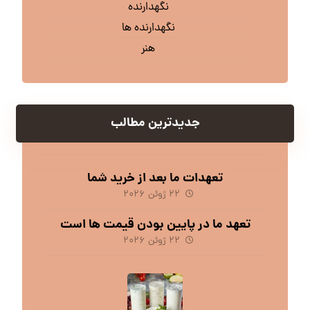
نگهدارنده
نگهدارنده ها
هنر
جدیدترین مطالب
تعهدات ما بعد از خرید شما
۲۲ ژوئن ۲۰۲۶
تعهد ما در پایین بودن قیمت ها است
۲۲ ژوئن ۲۰۲۶