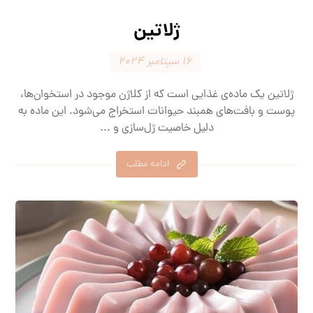
ژلاتین
۱۶ سپتامبر ۲۰۲۴
ژلاتین یک ماده‌ی غذایی است که از کلاژن موجود در استخوان‌ها،
پوست و بافت‌های همبند حیوانات استخراج می‌شود. این ماده به
دلیل خاصیت ژل‌سازی و ...
ادامه مطلب