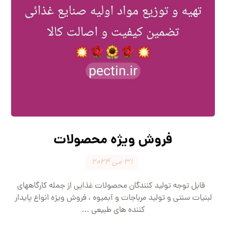
فروش ویژه محصولات
۳۱ می ۲۰۲۴
قابل توجه تولید کنندگان محصولات غذایی از جمله کارگاههای
لبنیات سنتی و تولید مرباجات و آبمیوه ، فروش ویژه انواع پایدار
کننده های طبیعی ...