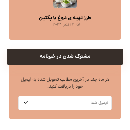
طرز تهیه ی دوغ با پکتین
۲ اکتبر ۲۰۲۴
مشترک شدن در خبرنامه
هر ماه چند بار آخرین مطالب تحویل شده به ایمیل
خود را دریافت کنید.