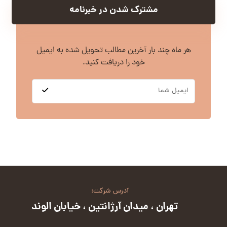
مشترک شدن در خبرنامه
هر ماه چند بار آخرین مطالب تحویل شده به ایمیل
خود را دریافت کنید.
آدرس شرکت:
تهران ، میدان آرژانتین ، خیابان الوند