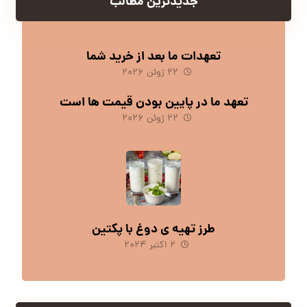
جدیدترین مطالب
تعهدات ما بعد از خرید شما
۲۲ ژوئن ۲۰۲۶
تعهد ما در پایین بودن قیمت ها است
۲۲ ژوئن ۲۰۲۶
طرز تهیه ی دوغ با پکتین
۲ اکتبر ۲۰۲۴