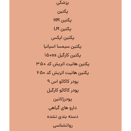
پزشکی
پکتین
پکتین HM
پکتین LM
پکتین اپکس
پکتین سیمسا اسپانیا
پکتین کارگیل ۱۵۰ss
پکتین هانیت اتریش کد ۳۵۰
پکتین هانیت اتریش کد ۶۵۰
پودر کاکائو اس ۹
پودر کاکائو کارگیل
پودرژلاتین
دارو های گیاهی
دسته بندی نشده
روانشناسی