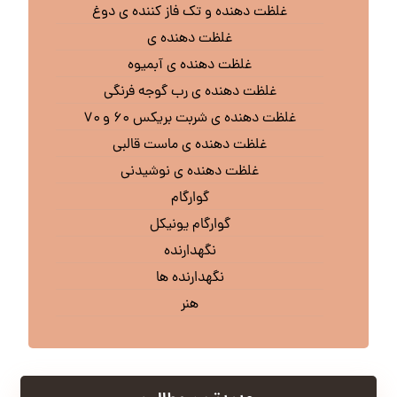
غلظت دهنده و تک فاز کننده ی دوغ
غلظت دهنده ی
غلظت دهنده ی آبمیوه
غلظت دهنده ی رب گوجه فرنگی
غلظت دهنده ی شربت بریکس ۶۰ و ۷۰
غلظت دهنده ی ماست قالبی
غلظت دهنده ی نوشیدنی
گوارگام
گوارگام یونیکل
نگهدارنده
نگهدارنده ها
هنر