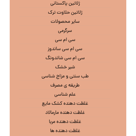
ژلاتین پاکستانی
ژلاتین حلاوت ترک
سایر محصولات
سرگرمی
سی ام سی
سی ام سی ساندوز
سی ام سی شاندونگ
شیر خشک
طب سنتی و مزاج شناسی
طریقه ی مصرف
علم شناسی
غلظت دهنده کشک مایع
غلظت دهنده مارمالاد
غلظت دهنده مربا
غلظت دهنده ها