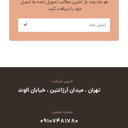
هر ماه چند بار آخرین مطالب تحویل شده به ایمیل
خود را دریافت کنید.
آدرس شرکت:
تهران ، میدان آرژانتین ، خیابان الوند
شماره تماس:
۰۹۱۰۷۴۸۱۷۸۰