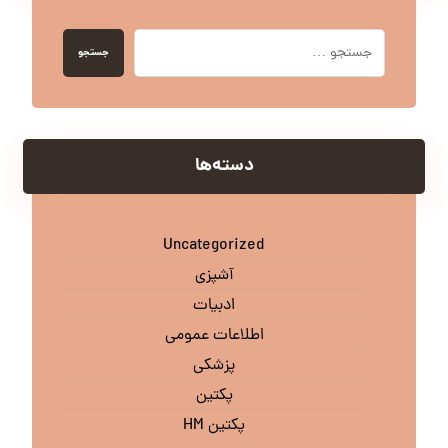
جستجو
دسته‌ها
Uncategorized
آشپزی
ادبیات
اطلاعات عمومی
پزشکی
پکتین
پکتین HM