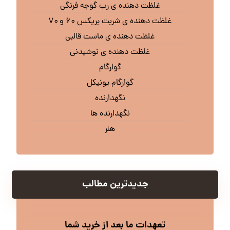
غلظت دهنده ی رب گوجه فرنگی
غلظت دهنده ی شربت بریکس ۶۰ و ۷۰
غلظت دهنده ی ماست قالبی
غلظت دهنده ی نوشیدنی
گوارگام
گوارگام یونیکل
نگهدارنده
نگهدارنده ها
هنر
جدیدترین مطالب
تعهدات ما بعد از خرید شما