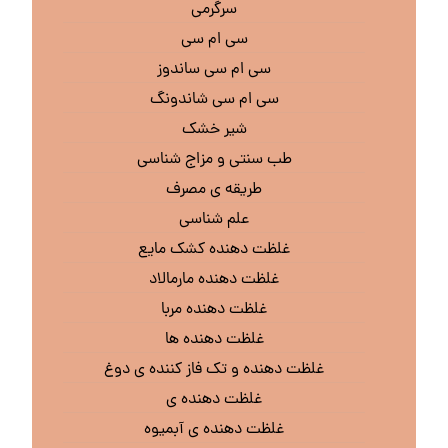
سرگرمی
سی ام سی
سی ام سی ساندوز
سی ام سی شاندونگ
شیر خشک
طب سنتی و مزاج شناسی
طریقه ی مصرف
علم شناسی
غلظت دهنده کشک مایع
غلظت دهنده مارمالاد
غلظت دهنده مربا
غلظت دهنده ها
غلظت دهنده و تک فاز کننده ی دوغ
غلظت دهنده ی
غلظت دهنده ی آبمیوه