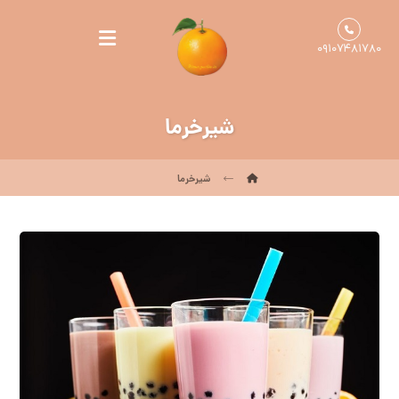
۰۹۱۰۷۴۸۱۷۸۰
شیرخرما
شیرخرما