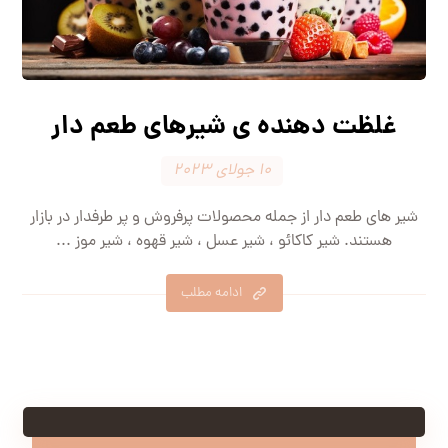
غلظت دهنده ی شیرهای طعم دار
۱۰ جولای ۲۰۲۳
شیر های طعم دار از جمله محصولات پرفروش و پر طرفدار در بازار
هستند. شیر کاکائو ، شیر عسل ، شیر قهوه ، شیر موز ...
ادامه مطلب