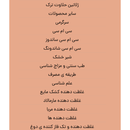
ژلاتین حلاوت ترک
سایر محصولات
سرگرمی
سی ام سی
سی ام سی ساندوز
سی ام سی شاندونگ
شیر خشک
طب سنتی و مزاج شناسی
طریقه ی مصرف
علم شناسی
غلظت دهنده کشک مایع
غلظت دهنده مارمالاد
غلظت دهنده مربا
غلظت دهنده ها
غلظت دهنده و تک فاز کننده ی دوغ