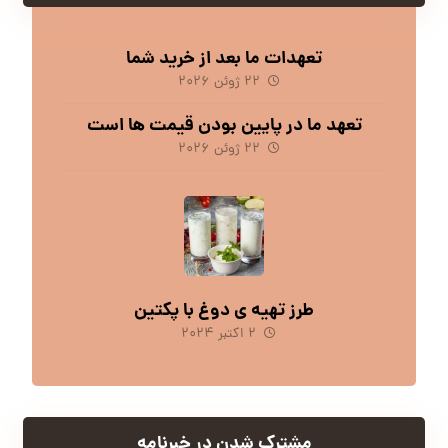
تعهدات ما بعد از خرید شما
۲۲ ژوئن ۲۰۲۶
تعهد ما در پایین بودن قیمت ها است
۲۲ ژوئن ۲۰۲۶
طرز تهیه ی دوغ با پکتین
۲ اکتبر ۲۰۲۴
مشترک شدن در خبرنامه