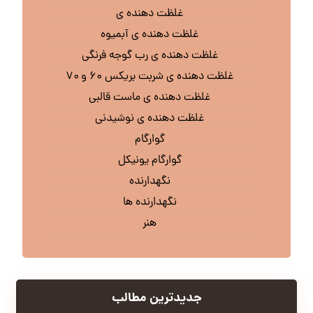
غلظت دهنده ی
غلظت دهنده ی آبمیوه
غلظت دهنده ی رب گوجه فرنگی
غلظت دهنده ی شربت بریکس ۶۰ و ۷۰
غلظت دهنده ی ماست قالبی
غلظت دهنده ی نوشیدنی
گوارگام
گوارگام یونیکل
نگهدارنده
نگهدارنده ها
هنر
جدیدترین مطالب