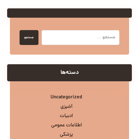
جستجو
دسته‌ها
Uncategorized
آشپزی
ادبیات
اطلاعات عمومی
پزشکی