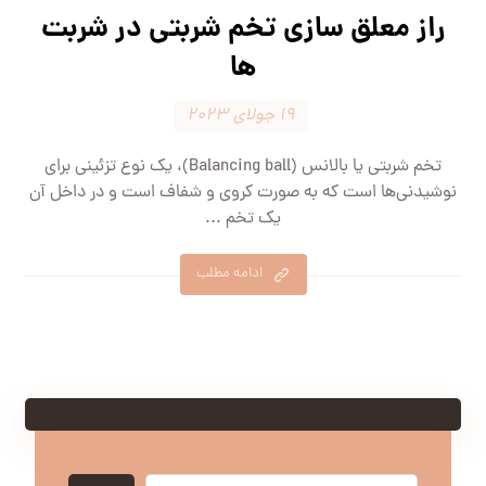
راز معلق سازی تخم شربتی در شربت
ها
۱۹ جولای ۲۰۲۳
تخم شربتی یا بالانس (Balancing ball)، یک نوع تزئینی برای
نوشیدنی‌ها است که به صورت کروی و شفاف است و در داخل آن
یک تخم ...
ادامه مطلب