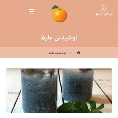
۰۹۱۰۷۴۸۱۷۸۰
نوشیدنی غلیظ
نوشیدنی غلیظ