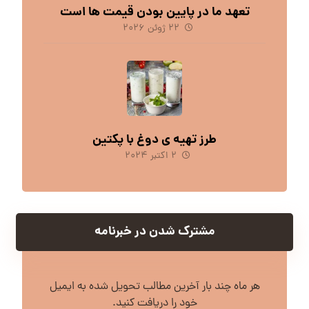
تعهد ما در پایین بودن قیمت ها است
۲۲ ژوئن ۲۰۲۶
طرز تهیه ی دوغ با پکتین
۲ اکتبر ۲۰۲۴
مشترک شدن در خبرنامه
هر ماه چند بار آخرین مطالب تحویل شده به ایمیل
خود را دریافت کنید.