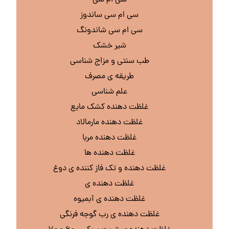
سی ام سی ساندوز
سی ام سی شاندونگ
شیر خشک
طب سنتی و مزاج شناسی
طریقه ی مصرف
علم شناسی
غلظت دهنده کشک مایع
غلظت دهنده مارمالاد
غلظت دهنده مربا
غلظت دهنده ها
غلظت دهنده و تک فاز کننده ی دوغ
غلظت دهنده ی
غلظت دهنده ی آبمیوه
غلظت دهنده ی رب گوجه فرنگی