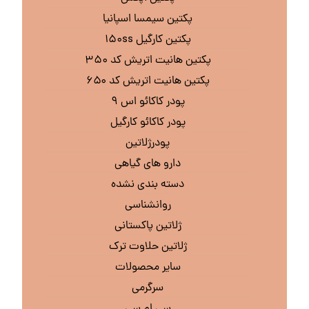
پکتین سیمسا اسپانیا
پکتین کارگیل ۱۵۰ss
پکتین هانیت اتریش کد ۳۵۰
پکتین هانیت اتریش کد ۶۵۰
پودر کاکائو اس ۹
پودر کاکائو کارگیل
پودرژلاتین
دارو های گیاهی
دسته بندی نشده
روانشناسی
ژلاتین پاکستانی
ژلاتین حلاوت ترک
سایر محصولات
سرگرمی
سی ام سی