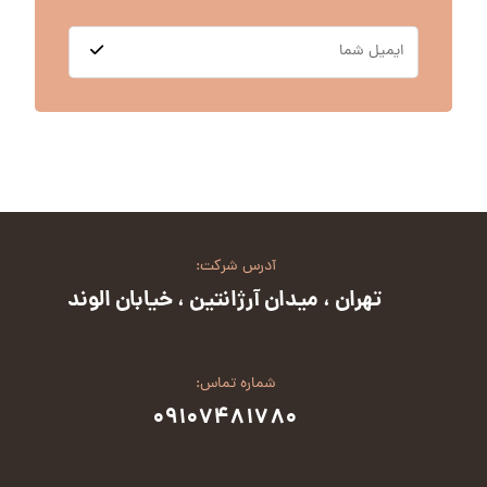
آدرس شرکت:
تهران ، میدان آرژانتین ، خیابان الوند
شماره تماس:
۰۹۱۰۷۴۸۱۷۸۰